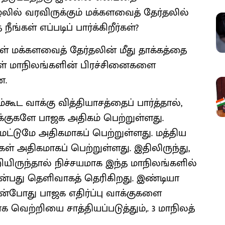
ழலில் வரவிருக்கும் மக்களவைத் தேர்தலில்
்கள் எப்படிப் பார்க்கிறீர்கள்?
கள் மக்களவைத் தேர்தலின் மீது தாக்கத்தை
்கள் மாநிலங்களின் பிரச்சினைகளை
ன.
ூட வாக்கு வித்தியாசத்தைப் பார்த்தால்,
க்குகளே பாஜக அதிகம் பெற்றுள்ளது.
் மட்டுமே அதிகமாகப் பெற்றுள்ளது. மத்திய
ுகள் அதிகமாகப் பெற்றுள்ளது. இதிலிருந்து,
ியிருந்தால் நிச்சயமாக இந்த மாநிலங்களில்
என்பது தெளிவாகத் தெரிகிறது. இண்டியா
்போது பாஜக எதிர்ப்பு வாக்குகளை
வெற்றியை சாத்தியப்படுத்தும்,. 3 மாநிலத்