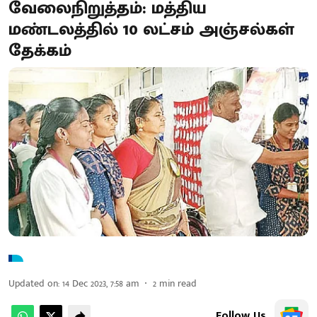
வேலைநிறுத்தம்: மத்திய
மண்டலத்தில் 10 லட்சம் அஞ்சல்கள்
தேக்கம்
Updated on
:
14 Dec 2023, 7:58 am
2
min read
Follow Us