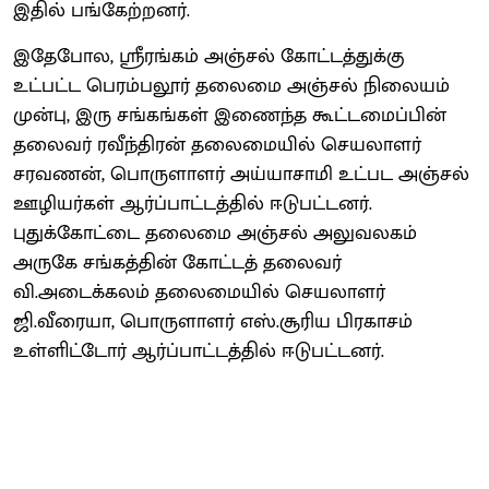
இதில் பங்கேற்றனர்.
இதேபோல, ஸ்ரீரங்கம் அஞ்சல் கோட்டத்துக்கு
உட்பட்ட பெரம்பலூர் தலைமை அஞ்சல் நிலையம்
முன்பு, இரு சங்கங்கள் இணைந்த கூட்டமைப்பின்
தலைவர் ரவீந்திரன் தலைமையில் செயலாளர்
சரவணன், பொருளாளர் அய்யாசாமி உட்பட அஞ்சல்
ஊழியர்கள் ஆர்ப்பாட்டத்தில் ஈடுபட்டனர்.
புதுக்கோட்டை தலைமை அஞ்சல் அலுவலகம்
அருகே சங்கத்தின் கோட்டத் தலைவர்
வி.அடைக்கலம் தலைமையில் செயலாளர்
ஜி.வீரையா, பொருளாளர் எஸ்.சூரிய பிரகாசம்
உள்ளிட்டோர் ஆர்ப்பாட்டத்தில் ஈடுபட்டனர்.