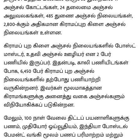
அஞ்சல் கோட்டங்கள், 24 தலைமை அஞ்சல்
அலுவலகங்கள், 485 துணை அஞ்சல் நிலையங்கள்,
2,800-க்கும் அதிகமான கிராமப்புற கிளை அஞ்சல்
நிலையங்கள் உள்ளன.
கிராமப் புற கிளை அஞ்சல் நிலையங்களில் போஸ்ட்
மாஸ்டர், உதவி அஞ்சல் ஊழியர் என 2 பேர்
பணியில் இருப்பர். இதன்படி, காலி பணியிடங்கள்
போக, 6,450 பேர் கிராமப் புற அஞ்சல்
நிலையங்களில் தற்போது பணியாற்றி
வருகின்றனர். இவர்கள் மூலமாகத்தான
கிராமங்களுக்கு அனைத்து வகை அஞ்சல்களும்
விநியோகிக்கப் படுகின்றன.
மேலும், 100 நாள் வேலை திட்டப் பயனாளிகளுக்கு
பணம், முதியோர் ஓய்வூதியம், இந்தியா போஸ்டல்
பேமன்ட் வங்கி மூலம் பணப் பரிமாற்றம் மற்றும்