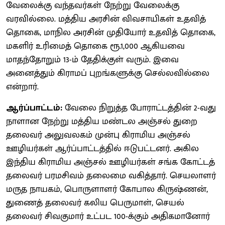
வேலைக்கு வந்தவர்கள் நேற்று வேலைக்கு
வரவில்லை. மத்திய அரசின் விவசாயிகள் உதவித்
தொகை, மாநில அரசின் முதியோர் உதவித் தொகை,
மகளிர் உரிமைத் தொகை ரூ.1,000 ஆகியவை
மாதந்தோறும் 13-ம் தேதிக்குள் வரும். இவை
அனைத்தும் கிராமப் புறங்களுக்கு செல்லவில்லை
என்றார்.
ஆர்ப்பாட்டம்:
வேலை நிறுத்த போராட்டத்தின் 2-வது
நாளான நேற்று மத்திய மண்டல அஞ்சல் துறை
தலைவர் அலுவலகம் முன்பு கிராமிய அஞ்சல்
ஊழியர்கள் ஆர்ப்பாட்டத்தில் ஈடுபட்டனர். அகில
இந்திய கிராமிய அஞ்சல் ஊழியர்கள் சங்க கோட்டத்
தலைவர் பரமசிவம் தலைமை வகித்தார். செயலாளர்
மருத நாயகம், பொருளாளர் கோபால கிருஷ்ணன்,
துணைத் தலைவர் கலிய பெருமாள், செயல்
தலைவர் சிவகுமார் உட்பட 100-க்கும் அதிகமானோர்