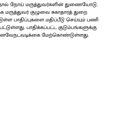
. தோல் நோய் மருத்துவர்களின் துணையோடு,
 மருத்துவர் குழுவை சுகாதாரத் துறை
்டுள்ள பாதிப்புகளை மதிப்பீடு செய்யும் பணி
ுள்ளது. பாதிக்கப்பட்ட குடும்பங்களுக்கு
கெனவேநடவடிக்கை மேற்கொண்டுள்ளது.