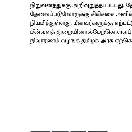
நிறுவனத்துக்கு அறிவுறுத்தப்பட்டது
தேவைப்படுவோருக்கு சிகிச்சை அளிக்க
நியமித்துள்ளது. மீனவர்களுக்கு ஏற்பட
மீன்வளத் துறையினால்மேற்கொள்ளப்பட்ட
நிவாரணம் வழங்க தமிழக அரசு ஏற்