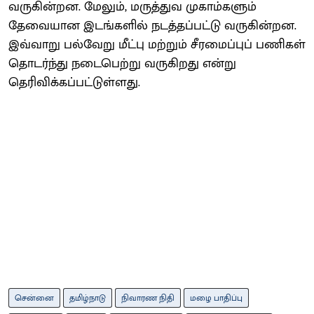
வருகின்றன. மேலும், மருத்துவ முகாம்களும்
தேவையான இடங்களில் நடத்தப்பட்டு வருகின்றன.
இவ்வாறு பல்வேறு மீட்பு மற்றும் சீரமைப்புப் பணிகள்
தொடர்ந்து நடைபெற்று வருகிறது என்று
தெரிவிக்கப்பட்டுள்ளது.
சென்னை
தமிழ்நாடு
நிவாரண நிதி
மழை பாதிப்பு