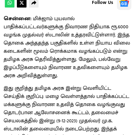
Follow Us
சென்னை:
மிக்ஜாம் புயலால்
பாதிக்கப்பட்டவர்களுக்கு நிவாரண நிதியாக ரூ.6000
வழங்க முதல்வர் ஸ்டாலின் உத்தரவிட்டுள்ளார். இந்த
தொகை அந்ததந்த பகுதிகளில் உள்ள நியாய விலை
கடைகளின் மூலம் ரொக்கமாக வழங்கப்படும் என்று
தமிழக அரசு தெரிவித்துள்ளது. மேலும், பல்வேறு
இழப்பீடுகளையும் நிவாரண உதவிகளையும் தமிழக
அரசு அறிவித்துள்ளது.
இது குறித்து தமிழக அரசு இன்று வெளியிட்ட
செய்திக் குறிப்பு: மழை வெள்ளத்தால் பாதிக்கப்பட்ட
மக்களுக்கு நிவாரண உதவித் தொகை வழங்குவது
தொடர்பான ஆலோசனைக் கூட்டம், தலைமைச்
செயலகத்தில் இன்று (9-12-2023) முதல்வர் மு.க.
ஸ்டாலின் தலைமையில் நடைபெற்றது. இந்தக்