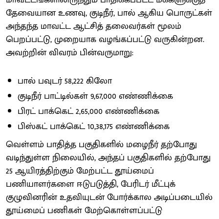
தேவையான உணவு, குடிநீர், பால் ஆகிய பொருட்கள்
அந்தந்த மாவட்ட ஆட்சித் தலைவர்கள் மூலம்
பெறப்பட்டு, முறையாக வழங்கப்பட்டு வருகின்றன.
அவற்றின் விவரம் பின்வருமாறு:
பால் பவுடர் 58,222 கிலோ
குடிநீர் பாட்டில்கள் 9,67,000 எண்ணிக்கை
பிரட் பாக்கெட் 2,65,000 எண்ணிக்கை
பிஸ்கட் பாக்கெட் 10,38,175 எண்ணிக்கை
வெள்ளம் பாதித்த பகுதிகளில் மழைநீர் தற்போது
வடிந்துள்ள நிலையில், அந்தப் பகுதிகளில் தற்போது
25 ஆயிரத்திற்கும் மேற்பட்ட தூய்மைப்
பணியாளர்களை ஈடுபடுத்தி, பேரிடர் மீட்புக்
குழுவினரின் உதவியுடன் போர்க்கால அடிப்படையில்
தூய்மைப் பணிகள் மேற்கொள்ளப்பட்டு