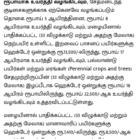
ரூபாயாக உயர்த்தி வழங்கிடவும்,
சேதமடைந்த
குடிசைகளுக்காக ஏற்கெனவே வழங்கப்படும்
தொகை ரூபாய் 5 ஆயிரத்தினை, ரூபாய் 8
ஆயிரமாக உயர்த்தி வழங்கிடவும், மழையினால்
பாதிக்கப்பட்ட (33 விழுக்காடு மற்றும் அதற்கு மேலாக)
நெற்பயிர் உள்ளிட்ட இறவைப் பாசனப் பயிர்களுக்கு
ஹெக்டேர் ஒன்றுக்கு ரூ.13,500/-லிருந்து, ரூபாய் 17
ஆயிரமாக உயர்த்தி வழங்கிடவும், பல்லாண்டு
பயிர்கள் மற்றும் மரங்கள் (Perennial crops and trees)
சேதமுற்றிருப்பின் (33 விழுக்காடு மற்றும் அதற்கு
மேலாக) இழப்பீடாக ஹெக்டேர் ஒன்றுக்கு ரூபாய் 18
ஆயிரம் ரூபாயிலிருந்து, ரூபாய் 22,500/-ஆக உயர்த்தி
வழங்கிடவும் உத்தரவிடப்பட்டுள்ளது.
மழையினால் பாதிக்கப்பட்ட (33 விழுக்காடு மற்றும்
அதற்கு மேலாக) மானாவாரிப் பயிர்களுக்கு
ஹெக்டேர் ஒன்றுக்கு ரூ.7,410/-லிருந்து, ரூ.8,500/-ஆக