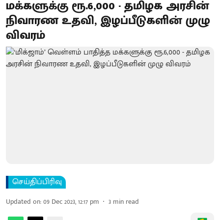
மக்களுக்கு ரூ.6,000 - தமிழக அரசின்
நிவாரண உதவி, இழப்பீடுகளின் முழு
விவரம்
செய்திப்பிரிவு
Updated on
:
09 Dec 2023, 12:17 pm
3
min read