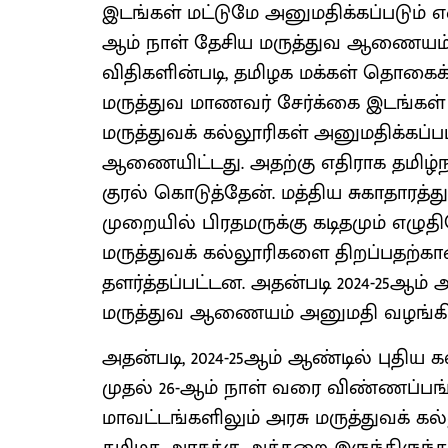
இடங்கள் மட்டுமே அனுமதிக்கப்படும் 
ஆம் நாள் தேசிய மருத்துவ ஆணையம் 
விதிகளின்படி, தமிழக மக்கள் தொக
மருத்துவ மாணவர் சேர்க்கை இடங்கள் இ
மருத்துவக் கல்லூரிகள் அனுமதிக்கப
ஆணையிட்டது. அதற்கு எதிராக தமிழ்நாட
குரல் கொடுத்தேன். மத்திய சுகாதாரத
முறையில் பிரதமருக்கு கடிதமும் எழு
மருத்துவக் கல்லூரிகளை திறப்பதற்கான
தளர்த்தப்பட்டன. அதன்படி 2024-25ஆம்
மருத்துவ ஆணையம் அனுமதி வழங்கி
அதன்படி, 2024-25ஆம் ஆண்டில் புதிய
முதல் 26-ஆம் நாள் வரை விண்ணப்பங்
மாவட்டங்களிலும் அரசு மருத்துவக் 