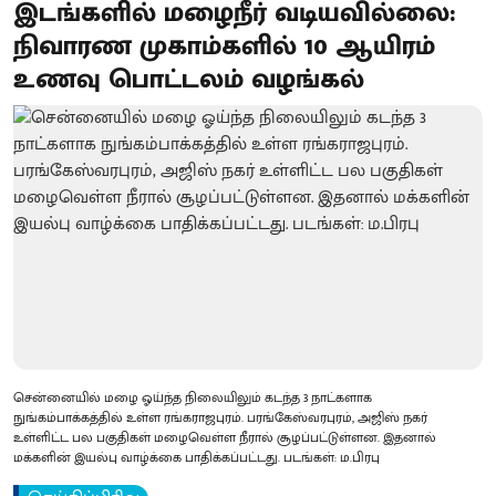
இடங்களில் மழைநீர் வடியவில்லை:
நிவாரண முகாம்களில் 10 ஆயிரம்
உணவு பொட்டலம் வழங்கல்
சென்னையில் மழை ஓய்ந்த நிலையிலும் கடந்த 3 நாட்களாக
நுங்கம்பாக்கத்தில் உள்ள ரங்கராஜபுரம். பரங்கேஸ்வரபுரம், அஜிஸ் நகர்
உள்ளிட்ட பல பகுதிகள் மழைவெள்ள நீரால் சூழப்பட்டுள்ளன. இதனால்
மக்களின் இயல்பு வாழ்க்கை பாதிக்கப்பட்டது. படங்கள்: ம.பிரபு