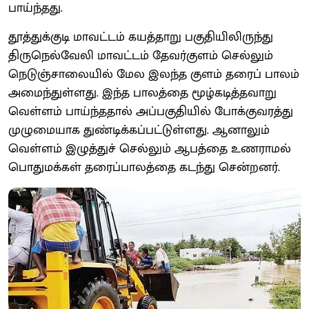
பாய்ந்தது.
தூத்துக்குடி மாவட்டம் கயத்தாறு பகுதியிலிருந்து
திருநெல்வேலி மாவட்டம் தேவர்குளம் செல்லும்
நெடுஞ்சாலையில் மேல இலந்த குளம் தரைப் பாலம்
அமைந்துள்ளது. இந்த பாலத்தை மூழ்கடித்தவாறு
வெள்ளம் பாய்ந்ததால் அப்பகுதியில் போக்குவரத்து
முழுமையாக துண்டிக்கப்பட்டுள்ளது. ஆனாலும்
வெள்ளம் இழுத்துச் செல்லும் ஆபத்தை உணராமல்
பொதுமக்கள் தரைப்பாலத்தை கடந்து சென்றனர்.