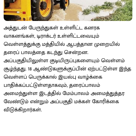
அத்துடன் பேருந்துகள் உள்ளிட்ட கனரக
வாகனங்கள், டிராக்டர் உள்ளிட்டவையும்
வெள்ளத்துக்கு மத்தியில் ஆபத்தான முறையில்
தரைப் பாலத்தை கடந்து சென்றன.
அப்பகுதியிலுள்ள குடியிருப்புகளையும் வெள்ளம்
சூழ்ந்தது. 18 ஆண்டுகளுக்குப்பின் ஏற்பட்டுள்ள இந்த
வெள்ளப் பெருக்கால் இயல்பு வாழ்க்கை
பாதிக்கப்பட்டுள்ளதாகவும், தரைப்பாலம்
அமைந்துள்ள இடத்தில் மேம்பாலம் அமைத்துத்தர
வேண்டும் என்றும் அப்பகுதி மக்கள் கோரிக்கை
விடுக்கிறார்கள்.