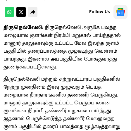
Follow Us
திருநெல்வேலி:
திருநெல்வேலி அருகே பலத்த
மழையால் குளங்கள் நிரம்பி மறுகால் பாய்ந்ததால்
மானூர் தாலுகாவுக்கு உட்பட்ட மேல இலந்த குளம்
பகுதியில் தரைப்பாலத்தை மூழ்கடித்து வெள்ளம்
பாய்ந்தது. இதனால் அப்பகுதியில் போக்குவரத்து
துண்டிக்கப்பட்டுள்ளது.
திருநெல்வேலி மற்றும் சுற்றுவட்டாரப் பகுதிகளில்
நேற்று முன்தினம் இரவு முழுவதும் பெய்த
மழையால் நீராதாரங்களில் தண்ணீர் பெருகியது.
மானூர் தாலுகாவுக்கு உட்பட்ட பெரும்பாலான
குளங்கள் நிரம்பி தண்ணீர் மறுகால் பாய்ந்தது.
இதனால் பெருக்கெடுத்த தண்ணீர் மேலஇலந்த
குளம் பகுதியில் தரைப் பாலத்தை மூழ்கடித்தவாறு