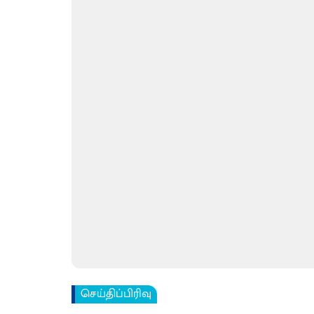
செய்திப்பிரிவு