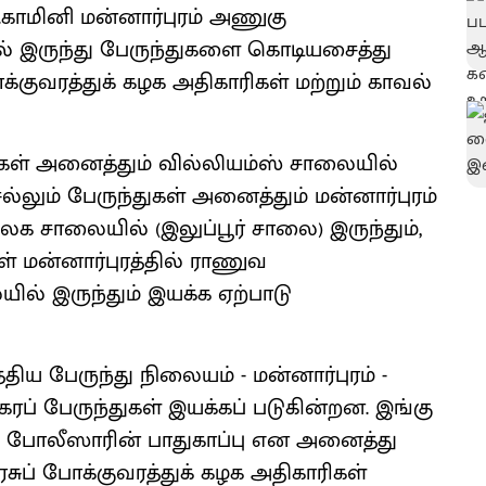
காமினி மன்னார்புரம் அணுகு
் இருந்து பேருந்துகளை கொடியசைத்து
ாக்குவரத்துக் கழக அதிகாரிகள் மற்றும் காவல்
துகள் அனைத்தும் வில்லியம்ஸ் சாலையில்
ல்லும் பேருந்துகள் அனைத்தும் மன்னார்புரம்
க சாலையில் (இலுப்பூர் சாலை) இருந்தும்,
ள் மன்னார்புரத்தில் ராணுவ
 இருந்தும் இயக்க ஏற்பாடு
திய பேருந்து நிலையம் - மன்னார்புரம் -
ப் பேருந்துகள் இயக்கப் படுகின்றன. இங்கு
போலீஸாரின் பாதுகாப்பு என அனைத்து
சுப் போக்குவரத்துக் கழக அதிகாரிகள்