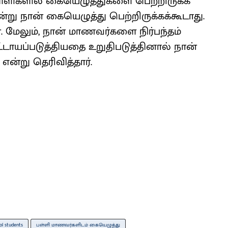
ள்ளிகளில் கையெழுத்துகளை பெற்றிருக்க
ன்று நான் கையெழுத்து பெற்றிருக்கக்கூடாது.
மேலும், நான் மாணவர்களை நிர்பந்தம்
டாயப்படுத்தியதை உறுதிபடுத்தினால் நான்
என்று தெரிவித்தார்.
ol students
பள்ளி மாணவர்களிடம் கையெழுத்து