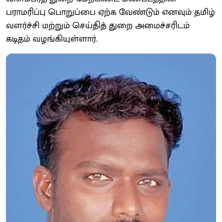
பராமரிப்பு பொறுப்பை ஏற்க வேண்டும் எனவும் தமிழ்
வளர்ச்சி மற்றும் செய்தித் துறை அமைச்சரிடம்
கடிதம் வழங்கியுள்ளார்.