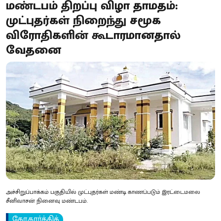
மண்டபம் திறப்பு விழா தாமதம்:
முட்புதர்கள் நிறைந்து சமூக
விரோதிகளின் கூடாரமானதால்
வேதனை
அச்சிறுப்பாக்கம் பகுதியில் முட்புதர்கள் மண்டி காணப்படும் இரட்டைமலை
சீனிவாசன் நினைவு மண்டபம்.
கோ.கார்த்திக்