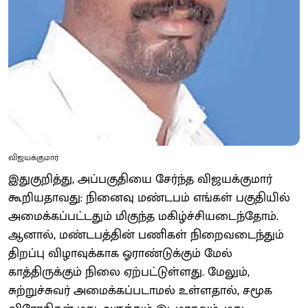
விஜயக்குமார்
இதுகுறித்து, அப்பகுதியை சேர்ந்த விஜயக்குமார்
கூறியதாவது: நினைவு மண்டபம் எங்கள் பகுதியில்
அமைக்கப்பட்டதும் மிகுந்த மகிழ்ச்சியடைந்தோம்.
ஆனால், மண்டபத்தின் பணிகள் நிறைவடைந்தும்
திறப்பு விழாவுக்காக ஓராண்டுக்கும் மேல்
காத்திருக்கும் நிலை ஏற்பட்டுள்ளது. மேலும்,
சுற்றுச்சுவர் அமைக்கப்படாமல் உள்ளதால், சமூக