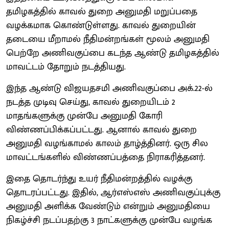
தமிழகத்தில் காவல் துறை அனுமதி மறுப்பதை
வழக்கமாக கொண்டுள்ளது. காவல் துறையின்
தடையை மீறாமல் நீதிமன்றங்கள் மூலம் அனுமதி
பெற்றே அணிவகுப்பை கடந்த ஆண்டு தமிழகத்தில்
மாவட்டம் தோறும் நடத்தியது.
இந்த ஆண்டு விஜயதசமி அணிவகுப்பை அக்.22-ல்
நடத்த முடிவு செய்து, காவல் துறையிடம் 2
மாதங்களுக்கு முன்பே அனுமதி கோரி
விண்ணப்பிக்கப்பட்டது. ஆனால் காவல் துறை
அனுமதி வழங்காமல் காலம் தாழ்த்தினர். ஒரு சில
மாவட்டங்களில் விண்ணப்பத்தை நிராகரித்தனர்.
இதை தொடர்ந்து உயர் நீதிமன்றத்தில் வழக்கு
தொடரப்பட்டது. இதில், ஆர்எஸ்எஸ் அணிவகுப்புக்கு
அனுமதி அளிக்க வேண்டும் என்றும் அனுமதியை
நிகழ்ச்சி நடப்பதற்கு 3 நாட்களுக்கு முன்பே வழங்க