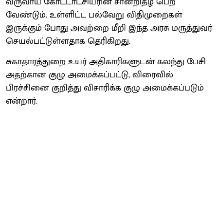
வருவாய் கோட்டாட்சியரின் சான்றிதழ் பெற
வேண்டும். உள்ளிட்ட பல்வேறு விதிமுறைகள்
இருக்கும் போது அவற்றை மீறி இந்த அரசு மருத்துவர்
செயல்பட்டுள்ளதாக தெரிகிறது.
சுகாதாரத்துறை உயர் அதிகாரிகளுடன் கலந்து பேசி
அதற்கான குழு அமைக்கப்பட்டு, விரைவில்
பிரச்சினை குறித்து விசாரிக்க குழு அமைக்கப்படும்
என்றார்.