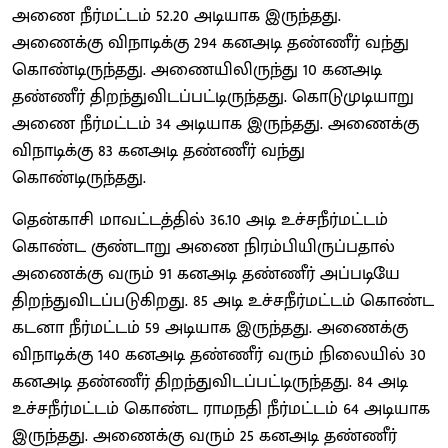
அணை நீர்மட்டம் 52.20 அடியாக இருந்தது.
அணைக்கு விநாடிக்கு 294 கனஅடி தண்ணீர் வந்து
கொண்டிருந்தது. அணையிலிருந்து 10 கனஅடி
தண்ணீர் திறந்துவிடப்பட்டிருந்தது. கொடுமுடியாறு
அணை நீர்மட்டம் 34 அடியாக இருந்தது. அணைக்கு
விநாடிக்கு 83 கனஅடி தண்ணீர் வந்து
கொண்டிருந்தது.
தென்காசி மாவட்டத்தில் 36.10 அடி உச்சநீர்மட்டம்
கொண்ட குண்டாறு அணை நிரம்பியிருப்பதால்
அணைக்கு வரும் 91 கனஅடி தண்ணீர் அப்படியே
திறந்துவிடப்படுகிறது. 85 அடி உச்சநீர்மட்டம் கொண்ட
கடனா நீர்மட்டம் 59 அடியாக இருந்தது. அணைக்கு
விநாடிக்கு 140 கனஅடி தண்ணீர் வரும் நிலையில் 30
கனஅடி தண்ணீர் திறந்துவிடப்பட்டிருந்தது. 84 அடி
உச்சநீர்மட்டம் கொண்ட ராமநதி நீர்மட்டம் 64 அடியாக
இருந்தது. அணைக்கு வரும் 25 கனஅடி தண்ணீர்