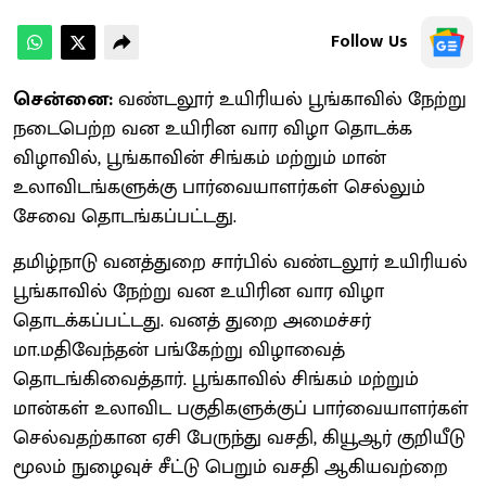
Follow Us
சென்னை:
வண்டலூர் உயிரியல் பூங்காவில் நேற்று
நடைபெற்ற வன உயிரின வார விழா தொடக்க
விழாவில், பூங்காவின் சிங்கம் மற்றும் மான்
உலாவிடங்களுக்கு பார்வையாளர்கள் செல்லும்
சேவை தொடங்கப்பட்டது.
தமிழ்நாடு வனத்துறை சார்பில் வண்டலூர் உயிரியல்
பூங்காவில் நேற்று வன உயிரின வார விழா
தொடக்கப்பட்டது. வனத் துறை அமைச்சர்
மா.மதிவேந்தன் பங்கேற்று விழாவைத்
தொடங்கிவைத்தார். பூங்காவில் சிங்கம் மற்றும்
மான்கள் உலாவிட பகுதிகளுக்குப் பார்வையாளர்கள்
செல்வதற்கான ஏசி பேருந்து வசதி, கியூஆர் குறியீடு
மூலம் நுழைவுச் சீட்டு பெறும் வசதி ஆகியவற்றை