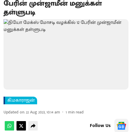
பேரின் முன்ஜாமீன் மனுக்கள்
தள்ளுபடி
கி.மகாராஜன்
Updated on
:
22 Aug 2023, 10:14 am
1
min read
Follow Us