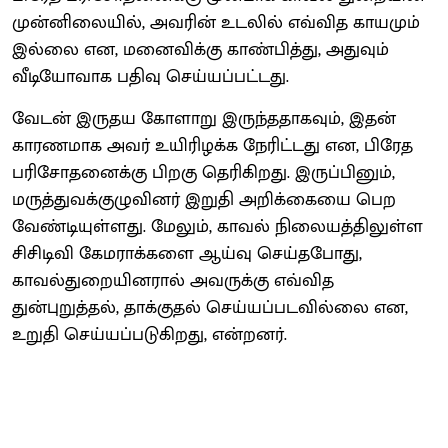
முன்னிலையில், அவரின் உடலில் எவ்வித காயமும்
இல்லை என, மனைவிக்கு காண்பித்து, அதுவும்
வீடியோவாக பதிவு செய்யப்பட்டது.
வேடன் இருதய கோளாறு இருந்ததாகவும், இதன்
காரணமாக அவர் உயிரிழக்க நேரிட்டது என, பிரேத
பரிசோதனைக்கு பிறகு தெரிகிறது. இருப்பினும்,
மருத்துவக்குழுவினர் இறுதி அறிக்கையை பெற
வேண்டியுள்ளது. மேலும், காவல் நிலையத்திலுள்ள
சிசிடிவி கேமராக்களை ஆய்வு செய்தபோது,
காவல்துறையினரால் அவருக்கு எவ்வித
துன்புறுத்தல், தாக்குதல் செய்யப்படவில்லை என,
உறுதி செய்யப்படுகிறது, என்றனர்.