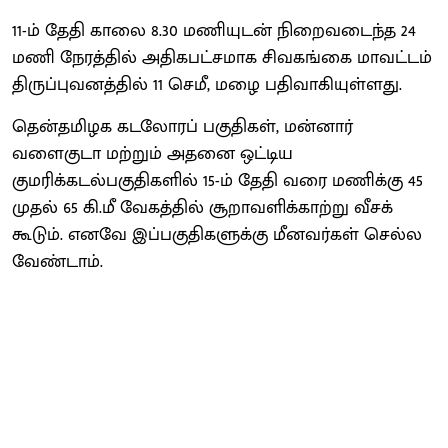
11-ம் தேதி காலை 8.30 மணியுடன் நிறைவடைந்த 24
மணி நேரத்தில் அதிகபட்சமாக சிவகங்கை மாவட்டம்
திருப்புவனத்தில் 11 செமீ, மழை பதிவாகியுள்ளது.
தென்தமிழக கடலோரப் பகுதிகள், மன்னார்
வளைகுடா மற்றும் அதனை ஒட்டிய
குமரிக்கடல்பகுதிகளில் 15-ம் தேதி வரை மணிக்கு 45
முதல் 65 கி.மீ வேகத்தில் சூறாவளிக்காற்று வீசக்
கூடும். எனவே இப்பகுதிகளுக்கு மீனவர்கள் செல்ல
வேண்டாம்.