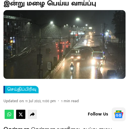
இன்று மழை பெய்ய வாய்ப்பு
செய்திப்பிரிவு
Updated on
:
11 Jul 2023, 11:00 pm
1
min read
Follow Us