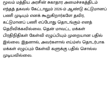
மூலம் மத்திய அரசின் சுகாதார அமைச்சகத்திடம்
எந்தத் தகவல் கேட்டாலும் 2026-ம் ஆண்டு கட்டுமானப்
பணி முடியும் எனக் கூறுகிறார்களே தவிர,
கட்டுமானப் பணி எப்போது தொடங்கும் எனத்
தெரிவிக்கவில்லை. தென் மாவட்ட மக்கள்
பிரதிநிதிகள் கேள்வி எழுப்பியும் முறையான பதில்
இல்லை. இதனால், அவர்களால் எய்ம்ஸ் தொடர்பாக
மக்கள் எழுப்பும் கேள்வி களுக்கு பதில் சொல்ல
முடியவில்லை.