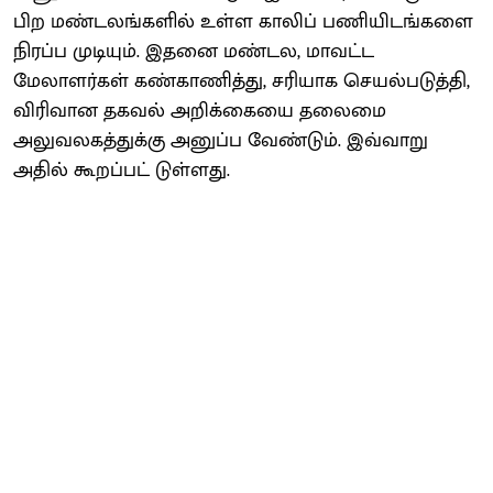
பிற மண்டலங்களில் உள்ள காலிப் பணியிடங்களை
நிரப்ப முடியும். இதனை மண்டல, மாவட்ட
மேலாளர்கள் கண்காணித்து, சரியாக செயல்படுத்தி,
விரிவான தகவல் அறிக்கையை தலைமை
அலுவலகத்துக்கு அனுப்ப வேண்டும். இவ்வாறு
அதில் கூறப்பட் டுள்ளது.