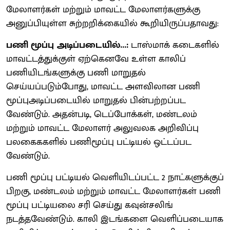
மேலாளர்கள் மற்றும் மாவட்ட மேலாளர்களுக்கு
அனுப்பியுள்ள சுற்றறிக்கையில் கூறியிருப்பதாவது:
பணி மூப்பு அடிப்படையில்...:
டாஸ்மாக் கடைகளில்
மாவட்டத்துக்குள் ஏற்கெனவே உள்ள காலிப்
பணியிடங்களுக்கு பணி மாறுதல்
செய்யப்படும்போது, மாவட்ட அளவிலான பணி
மூப்புஅடிப்படையில் மாறுதல் பின்பற்றப்பட
வேண்டும். அதன்படி, டெப்போக்கள், மண்டலம்
மற்றும் மாவட்ட மேலாளர் அலுவலக அறிவிப்பு
பலகைககளில் பணிமூப்பு பட்டியல் ஒட்டப்பட
வேண்டும்.
பணி மூப்பு பட்டியல் வெளியிடப்பட்ட 2 நாட்களுக்குப்
பிறகு, மண்டலம் மற்றும் மாவட்ட மேலாளர்கள் பணி
மூப்பு பட்டியலை சரி செய்து கவுன்சலிங்
நடத்தவேண்டும். காலி இடங்களை வெளிப்படையாக