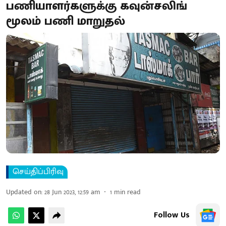
பணியாளர்களுக்கு கவுன்சலிங்
மூலம் பணி மாறுதல்
செய்திப்பிரிவு
Updated on
:
28 Jun 2023, 12:59 am
1
min read
Follow Us