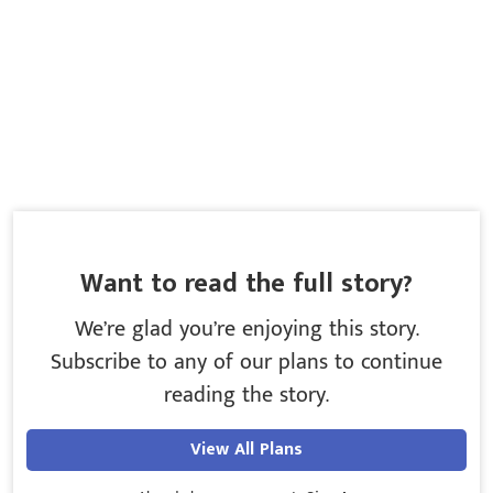
Want to read the full story?
We’re glad you’re enjoying this story.
Subscribe to any of our plans to continue
reading the story.
View All Plans