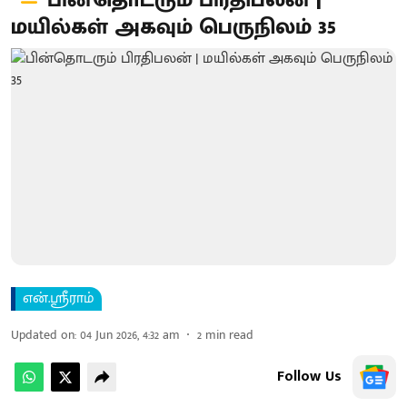
பின்தொடரும் பிரதிபலன் |
மயில்கள் அகவும் பெருநிலம் 35
என்.ஸ்ரீராம்
Updated on
:
04 Jun 2026, 4:32 am
2
min read
Follow Us