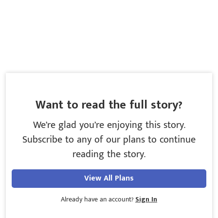
Want to read the full story?
We’re glad you’re enjoying this story.
Subscribe to any of our plans to continue
reading the story.
View All Plans
Already have an account?
Sign In