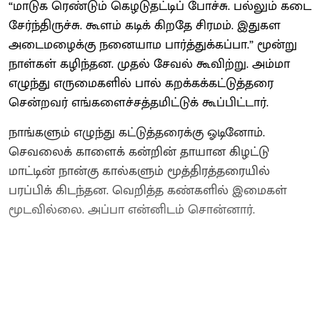
“மாடுக ரெண்டும் கெழடுதட்டிப் போச்சு. பல்லும் கடை
சேர்ந்திருச்சு. கூளம் கடிக் கிறதே சிரமம். இதுகள
அடைமழைக்கு நனையாம பார்த்துக்கப்பா.” மூன்று
நாள்கள் கழிந்தன. முதல் சேவல் கூவிற்று. அம்மா
எழுந்து எருமைகளில் பால் கறக்கக்கட்டுத்தரை
சென்றவர் எங்களைச்சத்தமிட்டுக் கூப்பிட்டார்.
நாங்களும் எழுந்து கட்டுத்தரைக்கு ஓடினோம்.
செவலைக் காளைக் கன்றின் தாயான கிழட்டு
மாட்டின் நான்கு கால்களும் மூத்திரத்தரையில்
பரப்பிக் கிடந்தன. வெறித்த கண்களில் இமைகள்
மூடவில்லை. அப்பா என்னிடம் சொன்னார்.