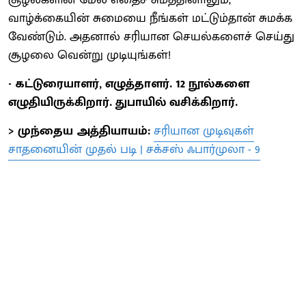
வாழ்க்கையின் சுமையை நீங்கள் மட்டும்தான் சுமக்க
வேண்டும். அதனால் சரியான செயல்களைச் செய்து
சூழலை வென்று முடியுங்கள்!
- கட்டுரையாளர், எழுத்தாளர். 12 நூல்களை
எழுதியிருக்கிறார். துபாயில் வசிக்கிறார்.
> முந்தைய அத்தியாயம்:
சரியான முடிவுகள்
சாதனையின் முதல் படி | சக்சஸ் ஃபார்முலா - 9