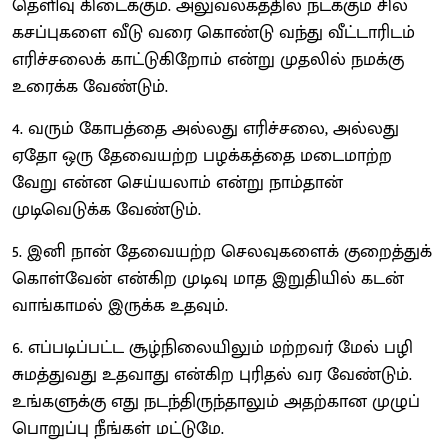
தெளிவு கிடைக்கும். அலுவலகத்தில் நடக்கும் சில
கசப்புகளை வீடு வரை கொண்டு வந்து வீட்டாரிடம்
எரிச்சலைக் காட்டுகிறோம் என்று முதலில் நமக்கு
உரைக்க வேண்டும்.
4. வரும் கோபத்தை அல்லது எரிச்சலை, அல்லது
ஏதோ ஒரு தேவையற்ற பழக்கத்தை மடைமாற்ற
வேறு என்ன செய்யலாம் என்று நாம்தான்
முடிவெடுக்க வேண்டும்.
5. இனி நான் தேவையற்ற செலவுகளைக் குறைத்துக்
கொள்வேன் என்கிற முடிவு மாத இறுதியில் கடன்
வாங்காமல் இருக்க உதவும்.
6. எப்படிப்பட்ட சூழ்நிலையிலும் மற்றவர் மேல் பழி
சுமத்துவது உதவாது என்கிற புரிதல் வர வேண்டும்.
உங்களுக்கு எது நடந்திருந்தாலும் அதற்கான முழுப்
பொறுப்பு நீங்கள் மட்டுமே.