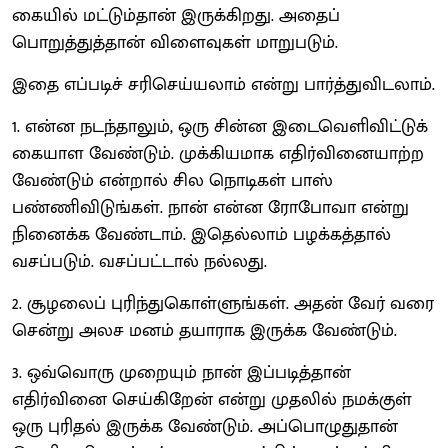
கையில் மட்டும்தான் இருக்கிறது. அதைப்
பொறுத்துத்தான் விளைவுகள் மாறுபடும்.
இதை எப்படிச் சரிசெய்யலாம் என்று பார்த்துவிடலாம்.
1. என்ன நடந்தாலும், ஒரு சின்ன இடைவெளிவிட்டுக்
கையாள வேண்டும். முக்கியமாக எதிர்வினையாற்ற
வேண்டும் என்றால் சில நொடிகள் பாஸ்
பண்ணிவிடுங்கள். நான் என்ன ரோபோவா என்று
நினைக்க வேண்டாம். இதெல்லாம் பழக்கத்தால்
வசப்படும். வசப்பட்டால் நல்லது.
2. சூழலைப் புரிந்துகொள்ளுங்கள். அதன் வேர் வரை
சென்று அலச மனம் தயாராக இருக்க வேண்டும்.
3. ஒவ்வொரு முறையும் நான் இப்படித்தான்
எதிர்வினை செய்கிறேன் என்று முதலில் நமக்குள்
ஒரு புரிதல் இருக்க வேண்டும். அப்பொழுதுதான்