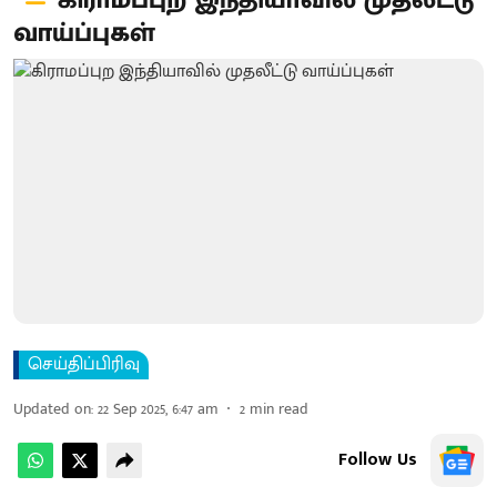
கிராமப்புற இந்தியாவில் முதலீட்டு
வாய்ப்புகள்
செய்திப்பிரிவு
Updated on
:
22 Sep 2025, 6:47 am
2
min read
Follow Us