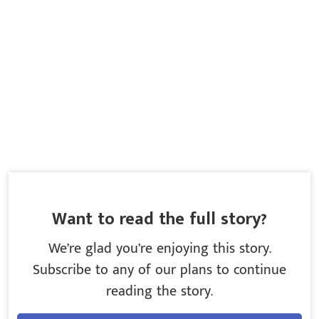
Want to read the full story?
We’re glad you’re enjoying this story.
Subscribe to any of our plans to continue
reading the story.