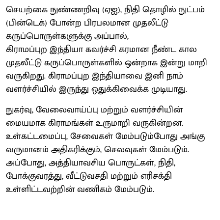
செயற்கை நுண்ணறிவு (ஏஐ), நிதி தொழில் நுட்பம்
(பின்டெக்) போன்ற பிரபலமான முதலீட்டு
கருப்பொருள்களுக்கு அப்பால்,
கிராமப்புற இந்தியா கவர்ச்சி கரமான நீண்ட கால
முதலீட்டு கருப்பொருள்களில் ஒன்றாக இன்று மாறி
வருகிறது. கிராமப்புற இந்தியாவை இனி நாம்
வளர்ச்சியில் இருந்து ஒதுக்கிவைக்க முடியாது.
நுகர்வு, வேலைவாய்ப்பு மற்றும் வளர்ச்சியின்
மையமாக கிராமங்கள் உருமாறி வருகின்றன.
உள்கட்டமைப்பு, சேவைகள் மேம்படும்போது அங்கு
வருமானம் அதிகரிக்கும், செலவுகள் மேம்படும்.
அப்போது, அத்தியாவசிய பொருட்கள், நிதி,
போக்குவரத்து, வீட்டுவசதி மற்றும் எரிசக்தி
உள்ளிட்டவற்றின் வணிகம் மேம்படும்.