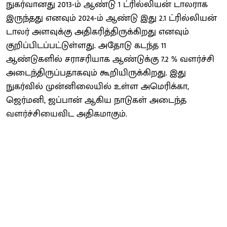
நுகர்வானது 2013-ம் ஆண்டு 1 ட்ரில்லியன் டாலராக
இருந்தது எனவும் 2024-ம் ஆண்டு இது 2.1 ட்ரில்லியன்
டாலர் அளவுக்கு அதிகரித்திருக்கிறது எனவும்
குறிப்பிடப்பட்டுள்ளது. அதோடு கடந்த 11
ஆண்டுகளில் சராசரியாக ஆண்டுக்கு 7.2 % வளர்ச்சி
அடைந்திருப்பதாகவும் கூறியிருக்கிறது. இது
நுகர்வில் முன்னிலையில் உள்ள அமெரிக்கா,
ஜெர்மனி, ஜப்பான் ஆகிய நாடுகள் அடைந்த
வளர்ச்சியைவிட அதிகமாகும்.