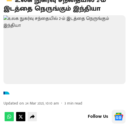
உலக நுகர்வு சந்தையில் 2-ம்
இடத்தை நெருங்கும் இந்தியா
Updated on
:
24 Mar 2025, 10:10 am
3
min read
Follow Us