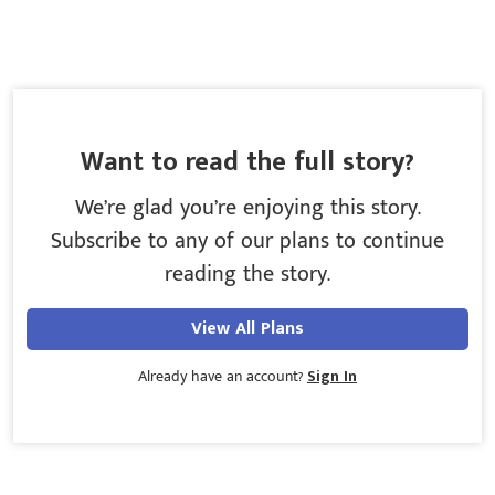
Want to read the full story?
We’re glad you’re enjoying this story.
Subscribe to any of our plans to continue
reading the story.
View All Plans
Already have an account?
Sign In