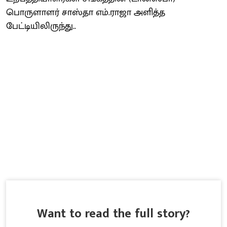
பொருளாளர் சாஸ்தா எம்.ராஜா அளித்த
பேட்டியிலிருந்து..
Want to read the full story?