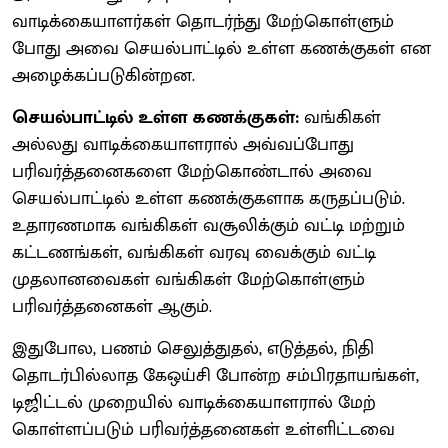
வாடிக்கையாளர்கள் தொடர்ந்து மேற்கொள்ளும்
போது அவை செயல்பாட்டில் உள்ள கணக்குகள் என
அழைக்கப்படுகின்றன.
செயல்பாட்டில் உள்ள கணக்குகள்:
வங்கிகள்
அல்லது வாடிக்கையாளரால் அவ்வப்போது
பரிவர்த்தனைகளை மேற்கொண்டால் அவை
செயல்பாட்டில் உள்ள கணக்குகளாக கருதப்படும்.
உதாரணமாக வங்கிகள் வசூலிக்கும் வட்டி மற்றும்
கட்டணங்கள், வங்கிகள் வரவு வைக்கும் வட்டி
முதலானவைகள் வங்கிகள் மேற்கொள்ளும்
பரிவர்த்தனைகள் ஆகும்.
இதுபோல, பணம் செலுத்துதல், எடுத்தல், நிதி
தொடர்பில்லாத கேஒய்சி போன்ற சம்பிரதாயங்கள்,
டிஜிட்டல் முறையில் வாடிக்கையாளரால் மேற்
கொள்ளப்படும் பரிவர்த்தனைகள் உள்ளிட்டவை