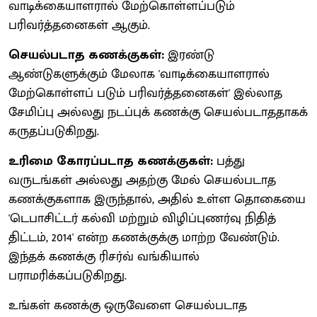
வாடிக்கையாளரால் மேற்கொள்ளப்படும்
பரிவர்த்தனைகள் ஆகும்.
செயல்படாத கணக்குகள்:
இரண்டு
ஆண்டுகளுக்கும் மேலாக 'வாடிக்கையாளரால்
மேற்கொள்ளப் படும் பரிவர்த்தனைகள்' இல்லாத
சேமிப்பு அல்லது நடப்புக் கணக்கு செயல்படாததாகக்
கருதப்படுகிறது.
உரிமை கோரப்படாத கணக்குகள்:
பத்து
வருடங்கள் அல்லது அதற்கு மேல் செயல்படாத
கணக்குகளாக இருந்தால், அதில் உள்ள தொகையை
'டெபாசிட்டர் கல்வி மற்றும் விழிப்புணர்வு நிதித்
திட்டம், 2014' என்ற கணக்குக்கு மாற்ற வேண்டும்.
இந்தக் கணக்கு ரிசர்வ் வங்கியால்
பராமரிக்கப்படுகிறது.
உங்கள் கணக்கு ஒருவேளை செயல்படாத