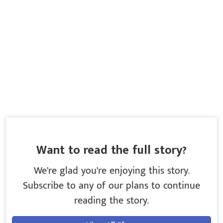
Want to read the full story?
We’re glad you’re enjoying this story.
Subscribe to any of our plans to continue
reading the story.