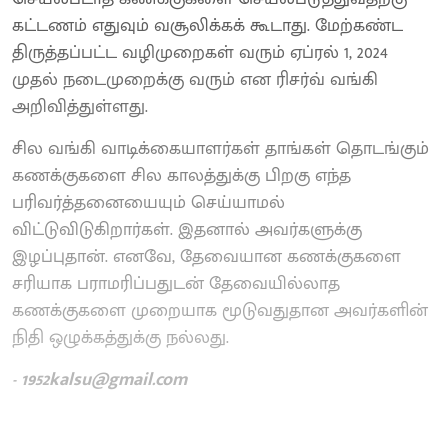
கட்டணம் எதுவும் வசூலிக்கக் கூடாது. மேற்கண்ட
திருத்தப்பட்ட வழிமுறைகள் வரும் ஏப்ரல் 1, 2024
முதல் நடைமுறைக்கு வரும் என ரிசர்வ் வங்கி
அறிவித்துள்ளது.
சில வங்கி வாடிக்கையாளர்கள் தாங்கள் தொடங்கும்
கணக்குகளை சில காலத்துக்கு பிறகு எந்த
பரிவர்த்தனையையும் செய்யாமல்
விட்டுவிடுகிறார்கள். இதனால் அவர்களுக்கு
இழப்புதான். எனவே, தேவையான கணக்குகளை
சரியாக பராமரிப்பதுடன் தேவையில்லாத
கணக்குகளை முறையாக மூடுவதுதான அவர்களின்
நிதி ஒழுக்கத்துக்கு நல்லது.
- 1952kalsu@gmail.com