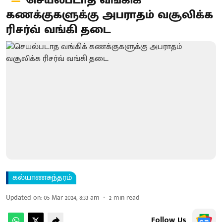
செயல்படாத வங்கிக்
கணக்குகளுக்கு அபராதம் வசூலிக்க
ரிசர்வ் வங்கி தடை
கல்யாணசுந்தரம்
Updated on
:
05 Mar 2024, 8:33 am
2
min read
Follow Us