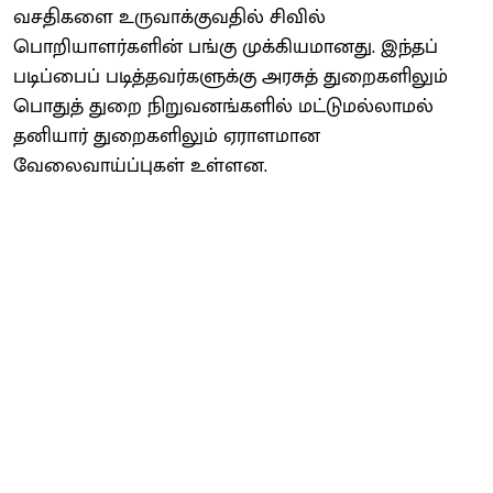
வசதிகளை உருவாக்குவதில் சிவில்
பொறியாளர்களின் பங்கு முக்கியமானது. இந்தப்
படிப்பைப் படித்தவர்களுக்கு அரசுத் துறைகளிலும்
பொதுத் துறை நிறுவனங்களில் மட்டுமல்லாமல்
தனியார் துறைகளிலும் ஏராளமான
வேலைவாய்ப்புகள் உள்ளன.