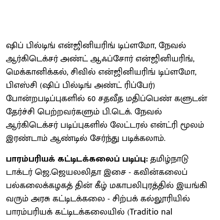
ஷிப் பில்டிங் என்ஜினியரிங் டிப்ளமோ, நேவல்
ஆர்கிடெக்சர் அண்ட் ஆஃப்சோர் என்ஜினியரிங்,
மெக்கானிக்கல், சிவில் என்ஜினியரிங் டிப்ளமோ,
பிஎஸ்சி (ஷிப் பில்டிங் அண்ட் ரிப்பேர்)
போன்றபடிப்புகளில் 60 சதவீத மதிப்பெண் களுடன்
தேர்ச்சி பெற்றவர்களும் பி.டெக். நேவல்
ஆர்கிடெக்சர் படிப்புகளில் லேட்டரல் என்ட்ரி மூலம்
இரண்டாம் ஆண்டில் சேர்ந்து படிக்கலாம்.
பாரம்பரியக் கட்டிடக்கலைப் படிப்பு:
தமிழ்நாடு
டாக்டர் ஜெ.ஜெயலலிதா இசை - கவின்கலைப்
பல்கலைக்கழகத் தின் கீழ் மகாபலிபுரத்தில் இயங்கி
வரும் அரசு கட்டிடக்கலை - சிற்பக் கல்லூரியில்
பாரம்பரியக் கட்டிடக்கலையில் (Traditio nal