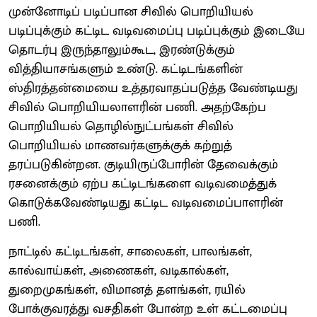
முன்னோடிப் படிப்பான சிவில் பொறியியல்
படிப்புக்கும் கட்டிட வடிவமைப்பு படிப்புக்கும் இடையே
தொடர்பு இருந்தாலும்கூட, இரண்டுக்கும்
வித்தியாசங்களும் உண்டு. கட்டிடங்களின்
ஸ்திரத்தன்மையை உத்தரவாதப்படுத்த வேண்டியது
சிவில் பொறியியலாளரின் பணி. அதற்கேற்ப
பொறியியல் தொழில்நுட்பங்கள் சிவில்
பொறியியல் மாணவர்களுக்குக் கற்றுத்
தரப்படுகின்றன. குடியிருப்போரின் தேவைக்கும்
ரசனைக்கும் ஏற்ப கட்டிடங்களை வடிவமைத்துக்
கொடுக்கவேண்டியது கட்டிட வடிவமைப்பாளரின்
பணி.
நாட்டில் கட்டிடங்கள், சாலைகள், பாலங்கள்,
கால்வாய்கள், அணைகள், வடிகால்கள்,
துறைமுகங்கள், விமானத் தளங்கள், ரயில்
போக்குவரத்து வசதிகள் போன்ற உள் கட்டமைப்பு