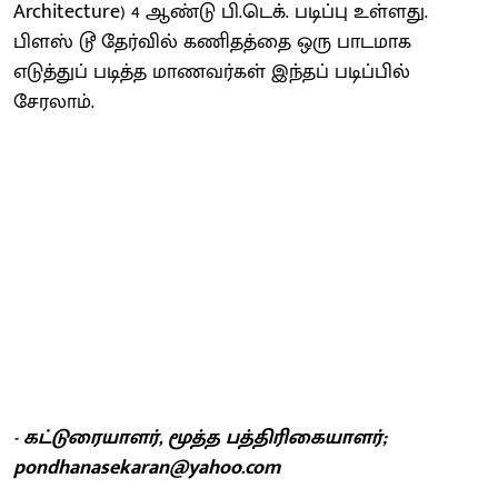
Architecture) 4 ஆண்டு பி.டெக். படிப்பு உள்ளது.
பிளஸ் டூ தேர்வில் கணிதத்தை ஒரு பாடமாக
எடுத்துப் படித்த மாணவர்கள் இந்தப் படிப்பில்
சேரலாம்.
- கட்டுரையாளர், மூத்த பத்திரிகையாளர்;
pondhanasekaran@yahoo.com