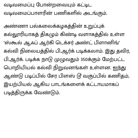
வடிவமைப்பு போன்றவையும் கட்டிட
வடிவமைப்பாளரின் பணிகளில் அடங்கும்.
அண்ணா பல்கலைக்கழகத்தின் உறுப்புக்
கல்லூரியாகத் திகழும் கிண்டி வளாகத்தில் உள்ள
‘ஸ்கூல் ஆஃப் ஆர்கி டெக்சர் அண்ட் பிளானிங்’
கல்வி நிலையத்தில் பி.ஆர்க் படிக்கலாம். இது தவிர,
பி.ஆர்க். படிக்க நாடு முழுவதும் 350க்கும் மேற்பட்ட
பொறியியல் கல்வி நிறுவனங்கள் உள்ளன. ஐந்து
ஆண்டு படிப்பில் சேர பிளஸ் டூ வகுப்பில் கணிதம்,
இயற்பியல் ஆகிய பாடங்களைக் கட்டாயமாகப்
படித்திருக்க வேண்டும்.