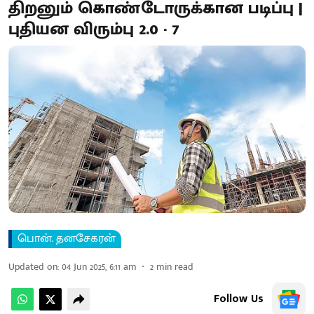
திறனும் கொண்டோருக்கான படிப்பு |
புதியன விரும்பு 2.0 - 7
பொன். தனசேகரன்
Updated on
:
04 Jun 2025, 6:11 am
2
min read
Follow Us