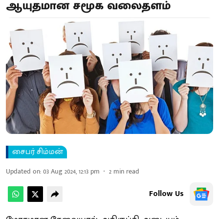
ஆயுதமான சமூக வலைதளம்
சைபர் சிம்மன்
Updated on
:
03 Aug 2024, 12:13 pm
2
min read
Follow Us