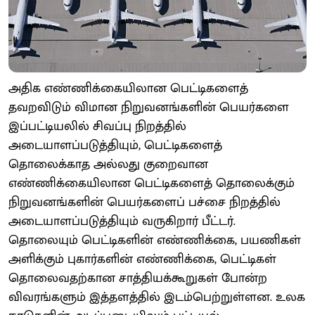
அதிக எண்ணிக்கையிலான பெட்டிகளைத்
தவறவிடும் விமான நிறுவனங்களின் பெயர்களை
இப்பட்டியலில் சிவப்பு நிறத்தில்
அடையாளப்படுத்தியும், பெட்டிகளைத்
தொலைக்காத அல்லது குறைவான
எண்ணிக்கையிலான பெட்டிகளைத் தொலைக்கும்
நிறுவனங்களின் பெயர்களைப் பச்சை நிறத்தில்
அடையாளப்படுத்தியும் வருகிறார் பீட்டர்.
தொலையும் பெட்டிகளின் எண்ணிக்கை, பயணிகள்
அளிக்கும் புகார்களின் எண்ணிக்கை, பெட்டிகள்
தொலைவதற்கான சாத்தியக்கூறுகள் போன்ற
விவரங்களும் இத்தளத்தில் இடம்பெற்றுள்ளன. உலக