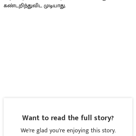
கண்டறிந்துவிட முடியாது.
Want to read the full story?
We’re glad you’re enjoying this story.