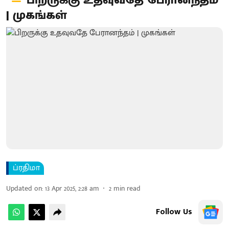
பிறருக்கு உதவுவதே பேரானந்தம்
| முகங்கள்
ப்ரதிமா
Updated on
:
13 Apr 2025, 2:28 am
2
min read
Follow Us