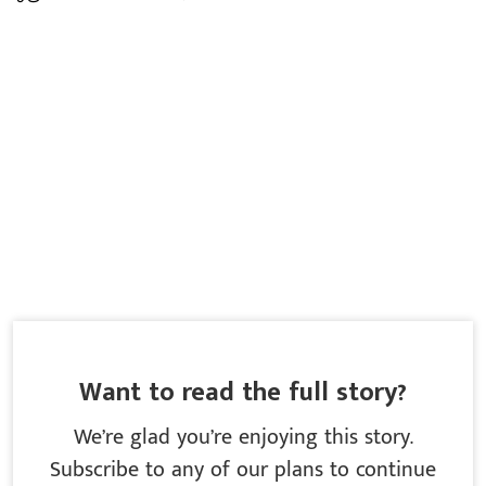
Want to read the full story?
We’re glad you’re enjoying this story.
Subscribe to any of our plans to continue