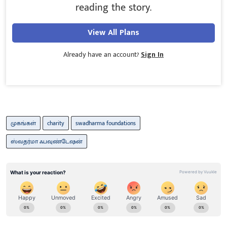
reading the story.
View All Plans
Already have an account?
Sign In
முகங்கள்
charity
swadharma foundations
ஸ்வதர்மா ஃபவுண்டேஷன்