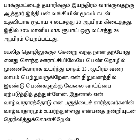
பாக்குமட்டைத் தயாரிக்கும் இயந்திரம் வாங்குவதற்கு
ஆத்தூர் இந்தியன் வங்கியின் மூலம் கடன்
உதவியாக ரூபாய் 4 லட்சத்து 20 ஆயிரம் கிடைத்தது.
இதில் 30% மானியமாக ரூபாய் ஒரு லட்சத்து 26
ஆயிரம் பெறப்பட்டது.
கூலித் தொழிலுக்குச் சென்று வந்த நான் தற்போது
எனது சொந்த ஊராட்சியிலேயே பெண் தொழில்
முனைவோராக உயர்ந்து மாதம் 25 ஆயிரம் வரை
லாபம் பெற்றுவருகிறேன். என் நிறுவனத்தில்
இரண்டு பெண்களுக்கு வேலை வாய்ப்பை
ஏற்படுத்தித் தந்துள்ளேன். இதனால் என்
வாழ்வாதாரத்தோடு என் பகுதியைச் சார்ந்தவர்களின்
வாழ்வாதாரமும் உயர்ந்துள்ளது என்பதை நன்றியுடன்
தெரிவித்துக்கொள்கிறேன்.