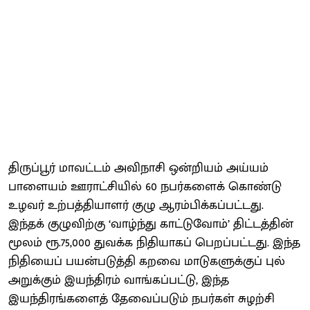
திருப்பூர் மாவட்டம் அவிநாசி ஒன்றியம் அய்யம்
பாளையம் ஊராட்சியில் 60 நபர்களைக் கொண்டு
உழவர் உற்பத்தியாளர் குழு ஆரம்பிக்கப்பட்டது.
இந்தக் குழுவிற்கு ‘வாழ்ந்து காட்டுவோம்’ திட்டத்தின்
மூலம் ரூ.75,000 துவக்க நிதியாகப் பெறப்பட்டது. இந்த
நிதியைப் பயன்படுத்தி கறவை மாடுகளுக்குப் புல்
அறுக்கும் இயந்திரம் வாங்கப்பட்டு, இந்த
இயந்திரங்களைத் தேவைப்படும் நபர்கள் சுழற்சி