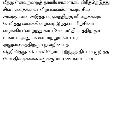
மீதமுள்ளவற்றைத் தானியங்களாகப் பிரித்தெடுத்து
சில அலகுகளை விற்பனைக்காகவும் சில
அலகுகளை அடுத்த பருவத்திற்கு விதைக்கவும்
சேமித்து வைக்கின்றனர். இந்தப் பயிற்சியை
வழங்கிய ‘வாழ்ந்து காட்டுவோம்’ திட்டத்திற்கும்
மாவட்ட அலுவலகம் மற்றும் வட்டார
அலுவலகத்திற்கும் நன்றியைத்
தெரிவித்துக்கொள்கிறோம். | இந்தத் திட்டம் குறித்த
மேலதிக தகவல்களுக்கு: 1800 599 1600/155 330