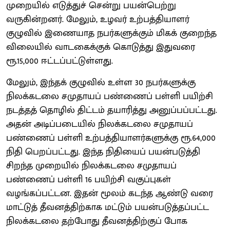
முறையில் எடுத்துச் சென்று பயன்பெற்று
வருகின்றனர். மேலும், உழவர் உற்பத்தியாளர்
குழுவில் இணையாத நபர்களுக்கும் மிகக் குறைந்த
விலையில் வாடகைக்குக் கொடுத்து இதுவரை
ரூ.15,000 ஈட்டப்பட்டுள்ளது.
மேலும், இந்தக் குழுவில் உள்ள 30 நபர்களுக்கு
நிலக்கடலை சமுதாயப் பண்ணைப் பள்ளி பயிற்சி
நடத்தத் தொழில் திட்டம் தயாரித்து அனுப்பப்பட்டது.
அதன் அடிப்படையில் நிலக்கடலை சமுதாயப்
பண்ணைப் பள்ளி உற்பத்தியாளர்களுக்கு ரூ.64,000
நிதி பெறப்பட்டது. இந்த நிதியைப் பயன்படுத்தி
சிறந்த முறையில் நிலக்கடலை சமுதாயப்
பண்ணைப் பள்ளி 16 பயிற்சி வகுப்புகள்
வழங்கப்பட்டன. இதன் மூலம் கடந்த ஆண்டு வரை
மாட்டுத் தீவனத்திற்காக மட்டும் பயன்படுத்தப்பட்ட
நிலக்கடலை தற்போது தீவனத்திற்குப் போக