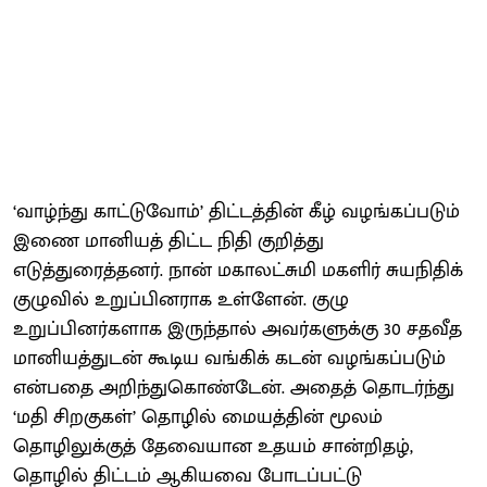
‘வாழ்ந்து காட்டுவோம்’ திட்டத்தின் கீழ் வழங்கப்படும்
இணை மானியத் திட்ட நிதி குறித்து
எடுத்துரைத்தனர். நான் மகாலட்சுமி மகளிர் சுயநிதிக்
குழுவில் உறுப்பினராக உள்ளேன். குழு
உறுப்பினர்களாக இருந்தால் அவர்களுக்கு 30 சதவீத
மானியத்துடன் கூடிய வங்கிக் கடன் வழங்கப்படும்
என்பதை அறிந்துகொண்டேன். அதைத் தொடர்ந்து
‘மதி சிறகுகள்’ தொழில் மையத்தின் மூலம்
தொழிலுக்குத் தேவையான உதயம் சான்றிதழ்,
தொழில் திட்டம் ஆகியவை போடப்பட்டு