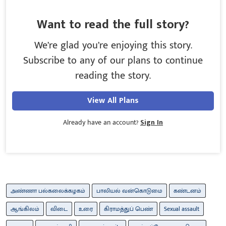
Want to read the full story?
We’re glad you’re enjoying this story.
Subscribe to any of our plans to continue
reading the story.
View All Plans
Already have an account?
Sign In
அண்ணா பல்கலைக்கழகம்
பாலியல் வன்கொடுமை
கண்டனம்
ஆங்கிலம்
விடை
உரை
கிராமத்துப் பெண்
Sexual assault