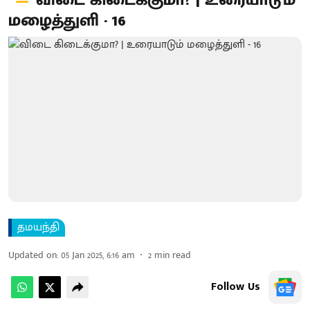
விடை கிடைக்குமா? | உரையாடும்
மழைத்துளி - 16
தமயந்தி
Updated on
:
05 Jan 2025, 6:16 am
2
min read
Follow Us