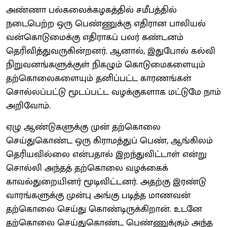
அண்ணா பல்கலைக்கழகத்தில் சமீபத்தில்
நடைபெற்ற ஒரு பெண்ணுக்கு எதிரான பாலியல்
வன்கொடுமைக்கு எதிராகப் பலர் கண்டனம்
தெரிவித்துவருகின்றனர். ஆனால், இதுபோல் கல்வி
நிறுவனங்களுக்குள் நிகழும் கொடுமைகளையும்
தற்கொலைகளையும் தனிப்பட்ட காரணங்கள்
சொல்லப்பட்டு மூடப்பட்ட வழக்குகளாக மட்டுமே நாம்
அறிவோம்.
ஏழு ஆண்டுகளுக்கு முன் தற்கொலை
செய்துகொண்ட ஒரு கிராமத்துப் பெண், ஆங்கிலம்
தெரியவில்லை என்பதால் இறந்துவிட்டாள் என்று
சொல்லி அந்தத் தற்கொலை வழக்கைக்
காவல்துறையினர் மூடிவிட்டனர். அதற்கு இரண்டு
வாரங்களுக்கு முன்பு அங்கு படித்த மாணவன்
தற்கொலை செய்து கொண்டிருக்கிறான். உடனே
தற்கொலை செய்துகொண்ட பெண்ணுக்கும் அந்த