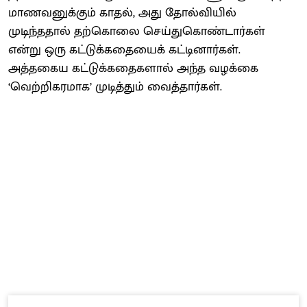
மாணவனுக்கும் காதல், அது தோல்வியில்
முடிந்ததால் தற்கொலை செய்துகொண்டார்கள்
என்று ஒரு கட்டுக்கதையைக் கட்டினார்கள்.
அத்தகைய கட்டுக்கதைகளால் அந்த வழக்கை
‘வெற்றிகரமாக’ முடித்தும் வைத்தார்கள்.