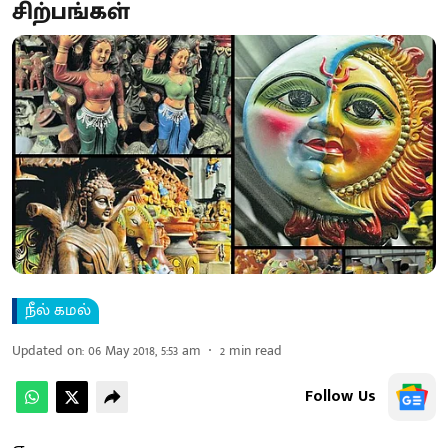
சிற்பங்கள்
நீல் கமல்
Updated on
:
06 May 2018, 5:53 am
2
min read
Follow Us