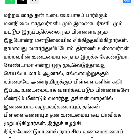
மற்றவரைத் தன் உடைமையாகப் பார்க்கும்
மனநிலை காதலர்களிடமும் இணையர்களிடமும்
மட்டும் இருப்பதில்லை. நம் பிள்ளைகளும்
இதுபோன்ற மனநிலையில் சிக்கித்தவிக்கிறார்கள்.
நாமாவது வளர்ந்துவிட்டோம். திராணி உள்ளவர்கள்.
மற்றவரின் உடைமையாக நாம் இருக்க வேண்டுமா,
வேண்டாமா என்று ஒரு முடிவெடுத்தாவது
செயல்படலாம். ஆனால், எல்லாவற்றுக்கும்
நம்மையே அண்டியிருக்கும் பிள்ளைகளின் கதி?
இப்படி உடைமையாக வளர்க்கப்படும் பிள்ளைகளே
மீண்டும் மீண்டும் வளர்ந்து தங்கள் வாழ்வில்
இணையாக வருபவர்களையும், தங்கள்
பிள்ளைகளையும் தன் உடைமையாகப் பாவிக்க
முற்படுகிறார்கள். இந்தச் சுழற்சி
நிற்கவேண்டுமானால் நாம் சில உண்மைகளைப்