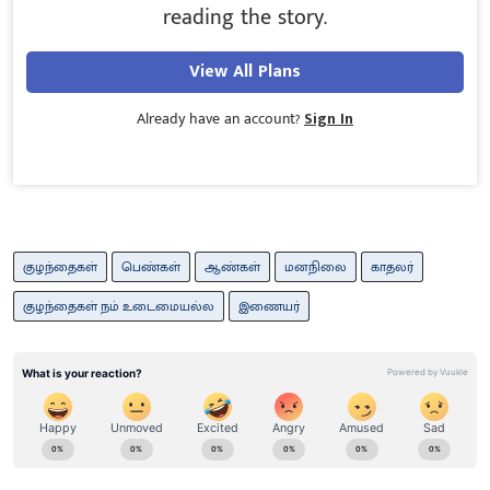
reading the story.
View All Plans
Already have an account?
Sign In
குழந்தைகள்
பெண்கள்
ஆண்கள்
மனநிலை
காதலர்
குழந்தைகள் நம் உடைமையல்ல
இணையர்