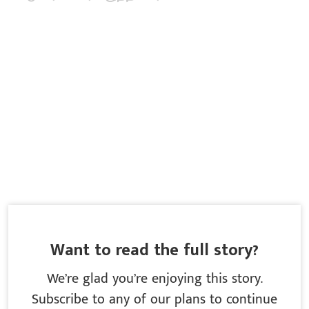
Want to read the full story?
We’re glad you’re enjoying this story.
Subscribe to any of our plans to continue