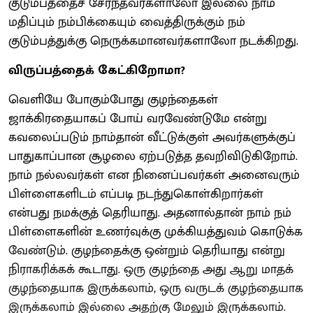
குடும்பத்தைச் சேர்ந்தவர்களாலோ இல்லை நாம்
மதிப்பும் நம்பிக்கையும் வைத்திருக்கும் நம்
குடும்பத்துக்கு நெருக்கமானவர்களாலோ நடக்கிறது.
விருப்பத்தைக் கேட்கிறோமா?
வெளியே போகும்போது குழந்தைகள்
ஜாக்கிரதையாகப் போய் வரவேண்டுமே என்று
கவலைப்படும் நாம்தான் வீட்டுக்குள் அவர்களுக்குப்
பாதுகாப்பான சூழலை ஏற்படுத்த தவறிவிடுகிறோம்.
நாம் நல்லவர்கள் என நினைப்பவர்கள் அனைவரும்
பிள்ளைகளிடம் எப்படி நடந்துகொள்கிறார்கள்
என்பது நமக்குத் தெரியாது. அதனால்தான் நாம் நம்
பிள்ளைகளின் உணர்வுக்கு முக்கியத்துவம் கொடுக்க
வேண்டும். குழந்தைக்கு ஒன்றும் தெரியாது என்று
நிராகரிக்கக் கூடாது. ஒரு குழந்தை அது ஆறு மாதக்
குழந்தையாக இருக்கலாம், ஒரு வருடக் குழந்தையாக
இருக்கலாம் இல்லை அதற்கு மேலும் இருக்கலாம்.