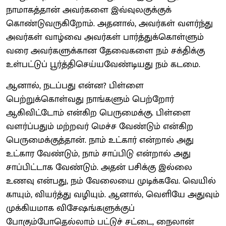
நாமாகத்தான் அவர்களை இவ்வுலகுக்குக்
கொண்டுவருகிறோம். அதனால், அவர்கள் வளர்ந்து
அவர்கள் வாழ்வை அவர்கள் பார்த்துக்கொள்ளும்
வரை அவர்களுக்கான தேவைகளை நம் சக்திக்கு
உள்பட்டுப் பூர்த்திசெய்யவேண்டியது நம் கடமை.
ஆனால், நடப்பது என்ன? பிள்ளை
பெற்றுக்கொள்வது நாங்களும் பெற்றோர்
ஆகிவிட்டோம் என்கிற பெருமைக்கு. பிள்ளை
வளர்ப்பதும் மற்றவர் மெச்ச வேண்டும் என்கிற
பெருமைக்குத்தான். நாம் உட்கார் என்றால் அது
உட்கார வேண்டும், நாம் சாப்பிடு என்றால் அது
சாப்பிட்டாக வேண்டும். அதன் பசிக்கு இல்லை
உணவு என்பது, நம் வேலையை முடிக்கவே. வெயில்
காயும், வியர்த்து வழியும். ஆனால், வெளியே அதுவும்
முக்கியமாக விசேஷங்களுக்குப்
போகும்போதெல்லாம் பட்டுச் சட்டை, நைலான்