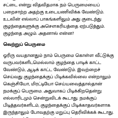
சட்டை என்று விதவிதமாக நம் பெருமையைப்
பறைசாற்ற அதற்கு உடையணிவிக்க வேண்டும்.
உடலின் எல்லாப் பாகங்களிலும் அது குடைந்து
குழந்தைகளுக்கு அசெளகரியத்தை ஏற்படுத்தும்.
குழந்தை அழும். அதனால் என்ன?
வெற்றுப் பெருமை
ஓரிரு வயதானதும் நாம் பெருமை கொள்ள வீட்டுக்கு
வருபவர்களிடமெல்லாம் குழந்தை பாடிக் காட்ட
வேண்டும், ஆடிக் காட்ட வேண்டும். இவற்றைச்
செய்வது குழந்தைக்குப் பிடிக்கவில்லை என்றாலும்
கெஞ்சியோ, மிரட்டியோ செய்யவைத்தால்தான்
நமக்குப் பெருமை. அதுவாகப் பிடிக்கிறதென்று
எல்லாரிடமும் சென்றுவிடக் கூடாது. நமக்குப்
பிடித்தவர்களிடம், குழந்தைக்குப் பிடிக்காதவர்களாக
இருந்தாலும் போவதற்கு மறுப்பு தெரிவிக்கக் கூடாது.