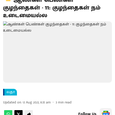
ஆண்கள் பெண்கள்
குழந்தைகள் - 11: குழந்தைகள் நம்
உடைமையல்ல
லதா
Updated on
:
13 Aug 2023, 8:35 am
3
min read
Follow Us