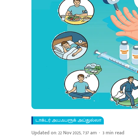
டாக்டர் அ.ப.ஃபரூக் அப்துல்லா
Updated on
:
22 Nov 2025, 7:37 am
3
min read