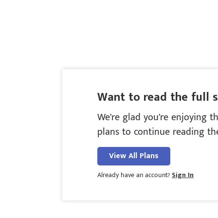
Want to read the full 
We’re glad you’re enjoying th
plans to continue reading the
View All Plans
Already have an account?
Sign In