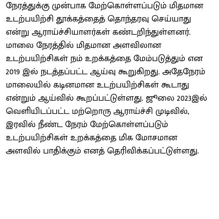
நேரத்துக்கு முன்பாக மேற்கொள்ளப்படும் மிதமான
உடற்பயிற்சி தூக்கத்தைத் தொந்தரவு செய்யாது
என்று ஆராய்ச்சியாளர்கள் கண்டறிந்துள்ளனர்.
மாலை நேரத்தில் மிதமான அளவிலான
உடற்பயிற்சிகள் நம் உறக்கத்தை மேம்படுத்தும் என
2019 இல் நடத்தப்பட்ட ஆய்வு கூறுகிறது. அதேநேரம்
மாலையில் கடினமான உடற்பயிற்சிகள் கூடாது
என்றும் ஆய்வில் கூறப்பட்டுள்ளது. ஜூலை 2023இல்
வெளியிடப்பட்ட மற்றொரு ஆராய்ச்சி முடிவில்,
இரவில் நீண்ட நேரம் மேற்கொள்ளப்படும்
உடற்பயிற்சிகள் உறக்கத்தை மிக மோசமான
அளவில் பாதிக்கும் எனத் தெரிவிக்கப்பட்டுள்ளது.