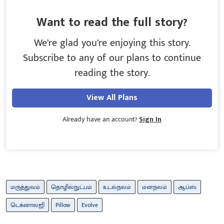
Want to read the full story?
We’re glad you’re enjoying this story.
Subscribe to any of our plans to continue
reading the story.
View All Plans
Already have an account?
Sign In
மருத்துவம்
தொழில்நுட்பம்
உடல்நலம்
மனநலம்
ஆப்ஸ்
டெக்னாலஜி
Pillow
Evolve