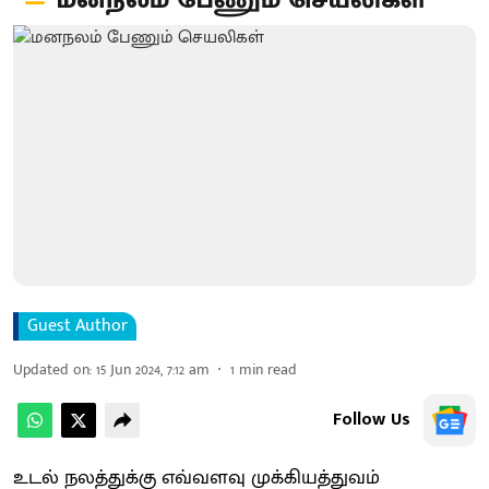
மனநலம் பேணும் செயலிகள்
Guest Author
Updated on
:
15 Jun 2024, 7:12 am
1
min read
Follow Us
உடல் நலத்துக்கு எவ்வளவு முக்கியத்துவம்