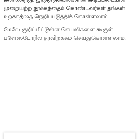
முறையற்ற தூக்கத்தைக் கொண்டவர்கள் தங்கள்
உறக்கத்தை நெறிப்படுத்திக் கொள்ளலாம்.
மேலே குறிப்பிட்டுள்ள செயலிகளை கூகுள்
ப்ளேஸ்டோரில் தரவிறக்கம் செய்துகொள்ளலாம்.