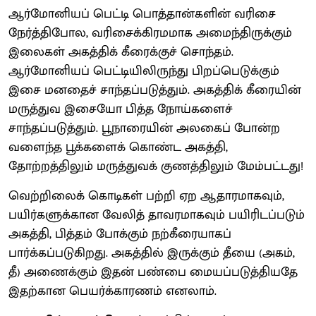
ஆர்மோனியப் பெட்டி பொத்தான்களின் வரிசை
நேர்த்திபோல, வரிசைக்கிரமமாக அமைந்திருக்கும்
இலைகள் அகத்திக் கீரைக்குச் சொந்தம்.
ஆர்மோனியப் பெட்டியிலிருந்து பிறப்பெடுக்கும்
இசை மனதைச் சாந்தப்படுத்தும். அகத்திக் கீரையின்
மருத்துவ இசையோ பித்த நோய்களைச்
சாந்தப்படுத்தும். பூநாரையின் அலகைப் போன்ற
வளைந்த பூக்களைக் கொண்ட அகத்தி,
தோற்றத்திலும் மருத்துவக் குணத்திலும் மேம்பட்டது!
வெற்றிலைக் கொடிகள் பற்றி ஏற ஆதாரமாகவும்,
பயிர்களுக்கான வேலித் தாவரமாகவும் பயிரிடப்படும்
அகத்தி, பித்தம் போக்கும் நற்கீரையாகப்
பார்க்கப்படுகிறது. அகத்தில் இருக்கும் தீயை (அகம்,
தீ) அணைக்கும் இதன் பண்பை மையப்படுத்தியதே
இதற்கான பெயர்க்காரணம் எனலாம்.