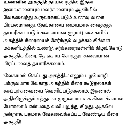
உணவில் அகத்தி:
தாய்லாந்தில் இதன்
இலைகளையும் மலர்களையும் ஆவியில்
வேகவைத்து உருவாக்கப்படும் உணவு வகை
பிரபலமானது. தேங்காயை மையமாக வைத்துத்
தயாரிக்கப்படும் சுவையான குழம்பு வகையில்
அகத்திக் கீரையைச் சேர்க்கும் வழக்கம் சிங்கள
மக்களிடத்தில் உண்டு. சர்க்கரைவள்ளிக் கிழங்கோடு
அகத்திக் கீரை, தேங்காய் சேர்த்துச் சுவையான
பிரட்டலைத் தயாரிக்கலாம்.
’வேகாமல் கெட்டது அகத்தி...’ எனும் பழமொழி,
பக்குவமாக வேகாத அகத்திக் கீரை கூடுதலாகக்
கசப்புச்சுவையை வெளிப்படுத்தலாம், இதனால்
அதிலிருக்கும் சத்துகள் முழுமையாகக் கிடைக்காமல்
போகலாம் என்பதை வலியுறுத்து கிறது. ஆகவே
நன்றாக, பதமாக வேகவைக்கப்பட வேண்டிய கீரை
அகத்தி!