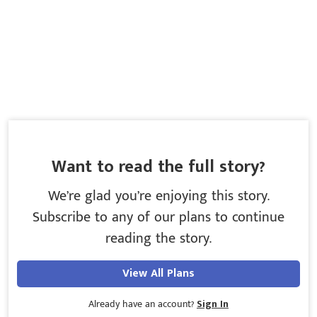
Want to read the full story?
We’re glad you’re enjoying this story.
Subscribe to any of our plans to continue
reading the story.
View All Plans
Already have an account?
Sign In