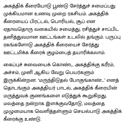
அகத்திக் கீரையோடு பூண்டு சேர்த்துச் சமைப்பது
முக்கியமான உணவு முறை ரகசியம். அகத்திக்
கீரையைப் பிரட்டல், பொரியல், சூப் என
ஏதாவதொரு வகையில் சமைத்து, ரசித்துச் சாப்பிட
தனித்துவமான ஊட்டங்கள் உடலில் தங்கும். பருப்பு
ரகங்களோடு அகத்திக் கீரையைச் சேர்த்து
ஊட்டமிக்க கீரைக் குழம்பைத் தயாரிக்கலாம்.
கைப்புச் சுவையைக் கொண்ட அகத்திக்கு கரீரம்,
அச்சம், முனி ஆகிய வேறு பெயர்களும்
இருக்கின்றன. ‘மருந்திடுதல் போகுங்காண்...’ எனத்
தொடங்கும் அகத்தியர் பாடல், அகத்திக் கீரையின்
மருத்துவக் குணங்களை எடுத்துக் கூறுகிறது.
மலத்தை நன்றாக இளக்குவதோடு, மலத்தை
முழுமையாக வெளித்தள்ளும் செயல்பாடு அகத்திக்
கீரைக்கு உண்டு.