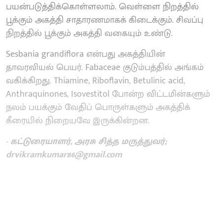
பயன்படுத்திக்கொள்ளலாம். வெள்ளை நிறத்தில்
பூக்கும் அகத்தி சாதாரணமாகக் கிடைக்கும். சிவப்பு
நிறத்தில் பூக்கும் அகத்தி வகையும் உண்டு.
Sesbania grandiflora என்பது அகத்தியின்
தாவரவியல் பெயர். Fabaceae குடும்பத்தில் அங்கம்
வகிக்கிறது. Thiamine, Riboflavin, Betulinic acid,
Anthraquinones, Isovestitol போன்ற விட்டமின்களும்
நலம் பயக்கும் வேதிப் பொருள்களும் அகத்திக்
கீரையில் நிறையவே இருக்கின்றன.
- கட்டுரையாளர், அரசு சித்த மருத்துவர்;
drvikramkumar86@gmail.com