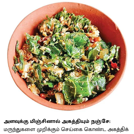
அளவுக்கு மிஞ்சினால் அகத்தியும் நஞ்சே:
மருந்துகளை முறிக்கும் செய்கை கொண்ட அகத்திக்