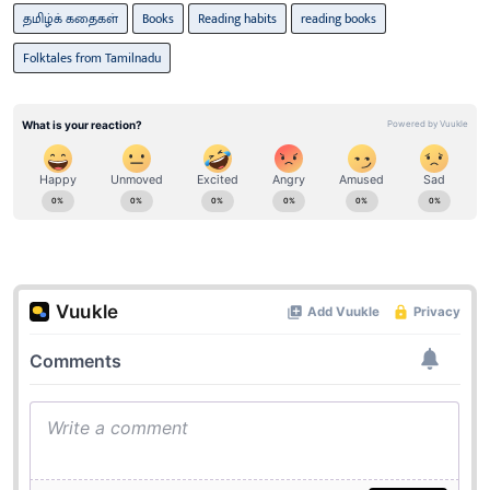
தமிழ்க் கதைகள்
Books
Reading habits
reading books
Folktales from Tamilnadu