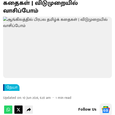
கதைகள் | விடுமுறையில்
வாசிப்போம்
நேயா
Updated on
:
10 Jun 2026, 6:20 am
1
min read
Follow Us