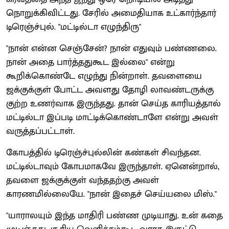
நொறுக்கிவிட்டது. சேரில் அமைதியாக உட்கார்ந்தார்
டிரெஞ்ச்புல். "மட்டில்டா எழுந்திரு"
"நான் என்ன செஞ்சேன்? நான் எதுவும் பண்ணலை.
நான் அதை பார்த்ததுகூட இல்லை" என்று
கூறிக்கொண்டே எழுந்து நின்றாள். தவளையை
ஜக்குக்குள் போட்ட அவளது தோழி லாவண்டருக்கு
குற்ற உணர்வாக இருந்தது. தான் செய்த காரியத்தால்
மட்டில்டா இப்படி மாட்டிக்கொண்டாளே என்று அவள்
வருத்தப்பட்டாள்.
கோபத்தில் டிரெஞ்ச்புல்லின் கண்கள் சிவந்தன.
மட்டில்டாவும் கோபமாகவே இருந்தாள். ஏனென்றால்,
தவளை ஜக்குக்குள் வந்ததற்கு அவள்
காரணமில்லையே. "நான் இதைச் செய்யலை மிஸ்."
"யாராலயும் இந்த மாதிரி பண்ண முடியாது. உன் கதை