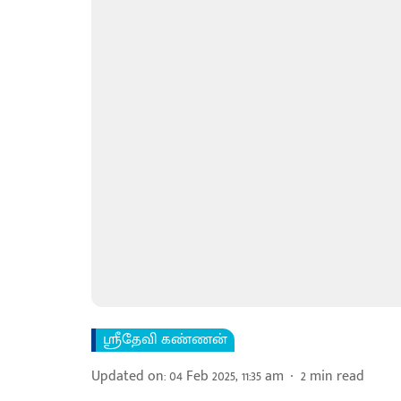
ஸ்ரீதேவி கண்ணன்
Updated on
:
04 Feb 2025, 11:35 am
2
min read