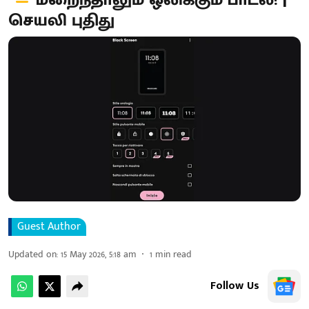
மறைந்தாலும் ஒலிக்கும் பாடல்! |
செயலி புதிது
Guest Author
Updated on
:
15 May 2026, 5:18 am
1
min read
Follow Us