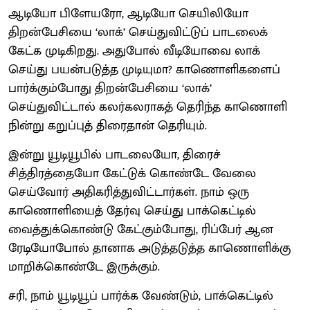
ஆடியோ பிளேயரோ, ஆடியோ செயிலியோ
திறன்பேசியை ‘லாக்’ செய்துவிட்டுப் பாடலைக்
கேட்க முடிகிறது. அதுபோல் வீடியோவை லாக்
செய்து பயன்படுத்த முடியுமா? காணொளிகளைப்
பார்க்கும்போது திறன்பேசியை ‘லாக்’
செய்துவிட்டால் கலர்கலராகத் தெரிந்த காணொளி
நின்று கறுப்புத் திரைதான் தெரியும்.
இன்று யூடியூபில் பாடலையோ, திரைச்
சித்திரத்தையோ கேட்டுக் கொண்டே வேலை
செய்வோர் அதிகரித்துவிட்டார்கள். நாம் ஒரு
காணொளியைத் தேர்வு செய்து பாக்கெட்டில்
வைத்துக்கொண்டு கேட்கும்போது, ரிப்பேர் ஆன
ரேடியோபோல் தானாக அடுத்தடுத்த காணொளிக்கு
மாறிக்கொண்டே இருக்கும்.
சரி, நாம் யூடியூப் பார்க்க வேண்டும், பாக்கெட்டில்