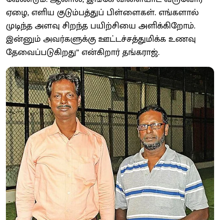
ஏழை, எளிய குடும்பத்துப் பிள்ளைகள். எங்களால்
முடிந்த அளவு சிறந்த பயிற்சியை அளிக்கிறோம்.
இன்னும் அவர்களுக்கு ஊட்டச்சத்துமிக்க உணவு
தேவைப்படுகிறது” என்கிறார் தங்கராஜ்.