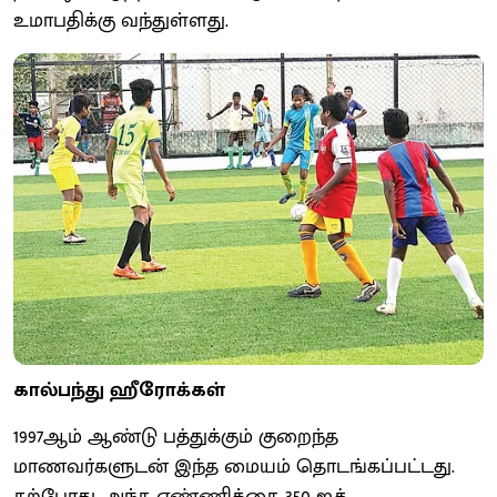
உமாபதிக்கு வந்துள்ளது.
கால்பந்து ஹீரோக்கள்
1997ஆம் ஆண்டு பத்துக்கும் குறைந்த
மாணவர்களுடன் இந்த மையம் தொடங்கப்பட்டது.