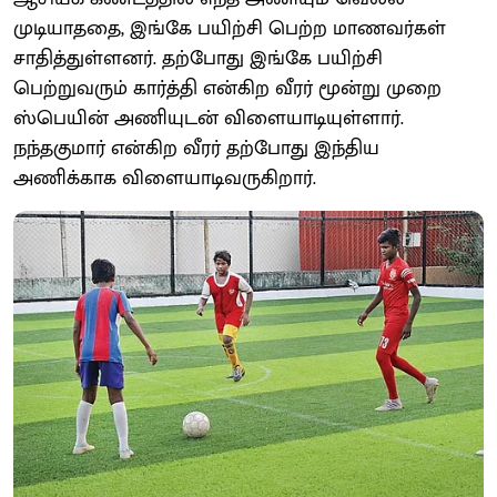
முடியாததை, இங்கே பயிற்சி பெற்ற மாணவர்கள்
சாதித்துள்ளனர். தற்போது இங்கே பயிற்சி
பெற்றுவரும் கார்த்தி என்கிற வீரர் மூன்று முறை
ஸ்பெயின் அணியுடன் விளையாடியுள்ளார்.
நந்தகுமார் என்கிற வீரர் தற்போது இந்திய
அணிக்காக விளையாடிவருகிறார்.