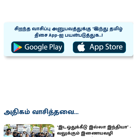
சிறந்த வாசிப்பு அனுபவத்துக்கு ‘இந்து தமிழ்
திசை App-ஐ பயன்படுத்துக..!
அதிகம் வாசித்தவை...
‘இடஒதுக்கீடு இல்லா இந்தியா’ -
வலுக்கும் இணையவழி