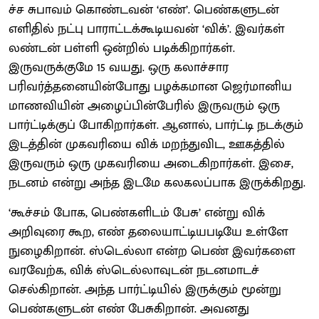
ச்ச சுபாவம் கொண்டவன் ‘எண்’. பெண்களுடன்
எளிதில் நட்பு பாராட்டக்கூடியவன் ‘விக்’. இவர்கள்
லண்டன் பள்ளி ஒன்றில் படிக்கிறார்கள்.
இருவருக்குமே 15 வயது. ஒரு கலாச்சார
பரிவர்த்தனையின்போது பழக்கமான ஜெர்மானிய
மாணவியின் அழைப்பின்பேரில் இருவரும் ஒரு
பார்ட்டிக்குப் போகிறார்கள். ஆனால், பார்ட்டி நடக்கும்
இடத்தின் முகவரியை விக் மறந்துவிட, ஊகத்தில்
இருவரும் ஒரு முகவரியை அடைகிறார்கள். இசை,
நடனம் என்று அந்த இடமே கலகலப்பாக இருக்கிறது.
‘கூச்சம் போக, பெண்களிடம் பேசு’ என்று விக்
அறிவுரை கூற, எண் தலையாட்டியபடியே உள்ளே
நுழைகிறான். ஸ்டெல்லா என்ற பெண் இவர்களை
வரவேற்க, விக் ஸ்டெல்லாவுடன் நடனமாடச்
செல்கிறான். அந்த பார்ட்டியில் இருக்கும் மூன்று
பெண்களுடன் எண் பேசுகிறான். அவனது