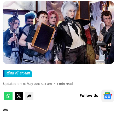
கிங் விஸ்வா
Updated on
:
18 May 2018, 5:34 am
1
min read
Follow Us
கூ