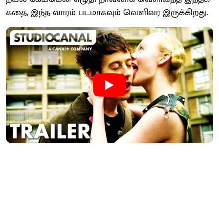
கதை, இந்த வாரம் படமாகவும் வெளிவர இருக்கிறது.