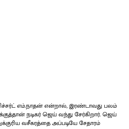
ிச்சர்ட் எம்.நாதன் என்றால், இரண்டாவது பலம்
த்தான் நடிகர் ஜெய் வந்து சேர்கிறார். ஜெய்
ுக்குரிய வசீகரத்தை அப்படியே சேதாரம்