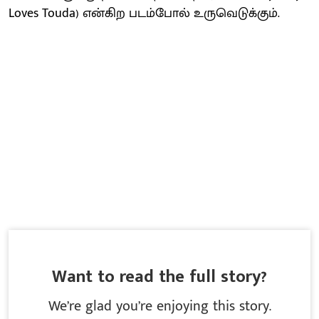
Loves Touda) என்கிற படம்போல் உருவெடுக்கும்.
Want to read the full story?
We’re glad you’re enjoying this story.