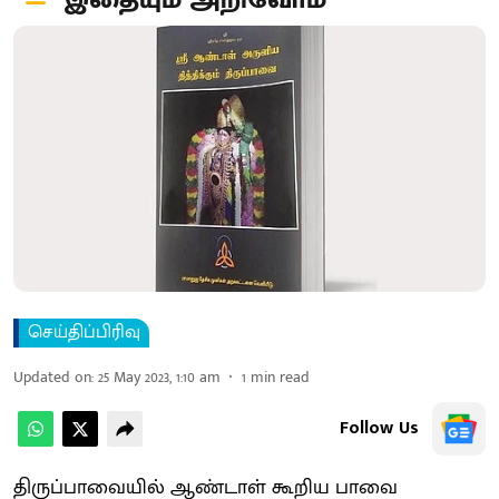
‘இதையும் அறிவோம்’
செய்திப்பிரிவு
Updated on
:
25 May 2023, 1:10 am
1
min read
Follow Us
திருப்பாவையில் ஆண்டாள் கூறிய பாவை