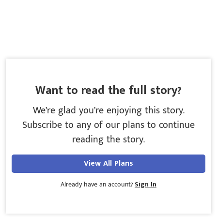
Want to read the full story?
We’re glad you’re enjoying this story.
Subscribe to any of our plans to continue
reading the story.
View All Plans
Already have an account?
Sign In