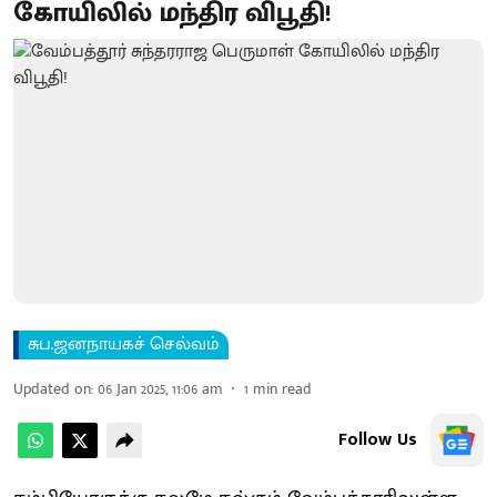
கோயிலில் மந்திர விபூதி!
சுப.ஜனநாயகச் செல்வம்
Updated on
:
06 Jan 2025, 11:06 am
1
min read
Follow Us