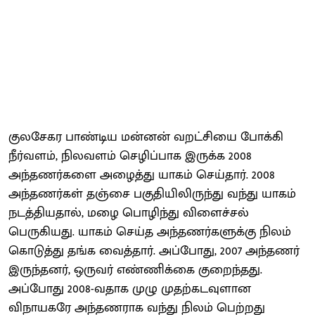
குலசேகர பாண்டிய மன்னன் வறட்சியை போக்கி
நீர்வளம், நிலவளம் செழிப்பாக இருக்க 2008
அந்தணர்களை அழைத்து யாகம் செய்தார். 2008
அந்தணர்கள் தஞ்சை பகுதியிலிருந்து வந்து யாகம்
நடத்தியதால், மழை பொழிந்து விளைச்சல்
பெருகியது. யாகம் செய்த அந்தணர்களுக்கு நிலம்
கொடுத்து தங்க வைத்தார். அப்போது, 2007 அந்தணர்
இருந்தனர், ஒருவர் எண்ணிக்கை குறைந்தது.
அப்போது 2008-வதாக முழு முதற்கடவுளான
விநாயகரே அந்தணராக வந்து நிலம் பெற்றது