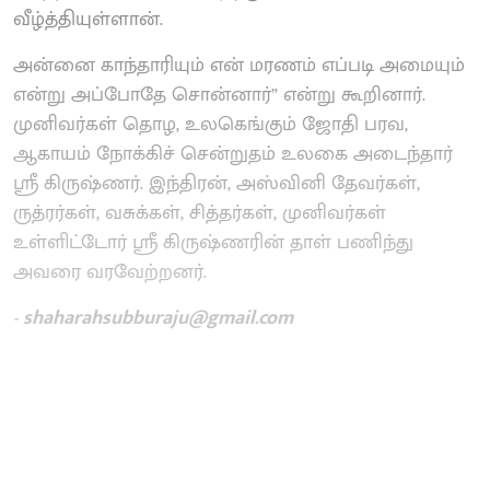
வீழ்த்தியுள்ளான்.
அன்னை காந்தாரியும் என் மரணம் எப்படி அமையும்
என்று அப்போதே சொன்னார்” என்று கூறினார்.
முனிவர்கள் தொழ, உலகெங்கும் ஜோதி பரவ,
ஆகாயம் நோக்கிச் சென்றுதம் உலகை அடைந்தார்
ஸ்ரீ கிருஷ்ணர். இந்திரன், அஸ்வினி தேவர்கள்,
ருத்ரர்கள், வசுக்கள், சித்தர்கள், முனிவர்கள்
உள்ளிட்டோர் ஸ்ரீ கிருஷ்ணரின் தாள் பணிந்து
அவரை வரவேற்றனர்.
- shaharahsubburaju@gmail.com