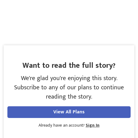
Want to read the full story?
We’re glad you’re enjoying this story.
Subscribe to any of our plans to continue
reading the story.
View All Plans
Already have an account?
Sign In