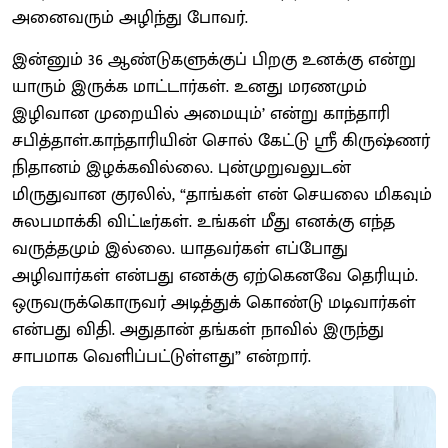
அனைவரும் அழிந்து போவர்.
இன்னும் 36 ஆண்டுகளுக்குப் பிறகு உனக்கு என்று
யாரும் இருக்க மாட்டார்கள். உனது மரணமும்
இழிவான முறையில் அமையும்’ என்று காந்தாரி
சபித்தாள்.காந்தாரியின் சொல் கேட்டு ஸ்ரீ கிருஷ்ணர்
நிதானம் இழக்கவில்லை. புன்முறுவலுடன்
மிருதுவான குரலில், “தாங்கள் என் செயலை மிகவும்
சுலபமாக்கி விட்டீர்கள். உங்கள் மீது எனக்கு எந்த
வருத்தமும் இல்லை. யாதவர்கள் எப்போது
அழிவார்கள் என்பது எனக்கு ஏற்கெனவே தெரியும்.
ஒருவருக்கொருவர் அடித்துக் கொண்டு மடிவார்கள்
என்பது விதி. அதுதான் தங்கள் நாவில் இருந்து
சாபமாக வெளிப்பட்டுள்ளது” என்றார்.