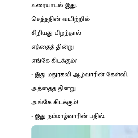
உரையாடல் இது.
செத்ததின் வயிற்றில்
சிறியது பிறந்தால்
எத்தைத் தின்று
எங்கே கிடக்கும்?
- இது மதுரகவி ஆழ்வாரின் கேள்வி.
அத்தைத் தின்று
அங்கே கிடக்கும்!
- இது நம்மாழ்வாரின் பதில்.